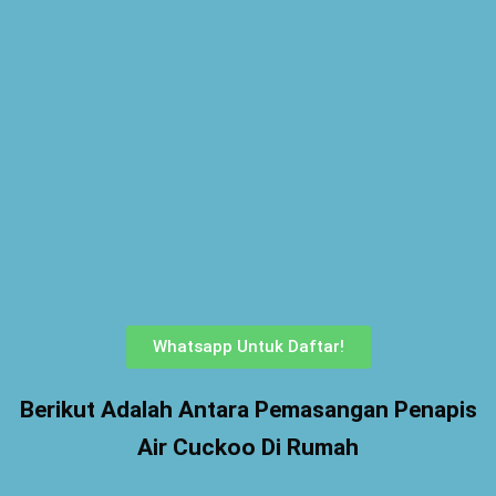
Whatsapp Untuk Daftar!
Berikut Adalah Antara Pemasangan Penapis
Air Cuckoo Di Rumah