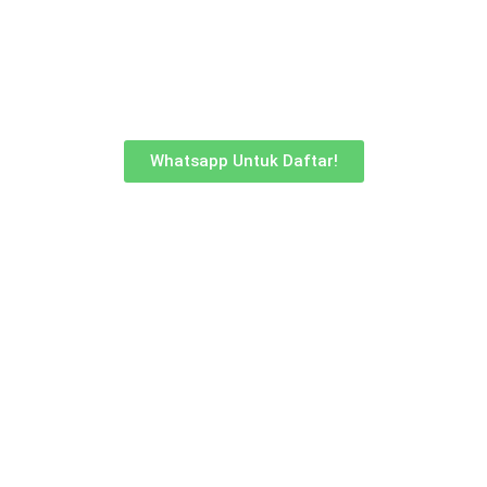
Whatsapp Untuk Daftar!