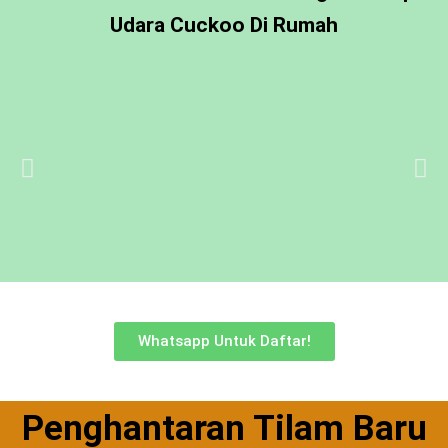
Udara Cuckoo Di Rumah
Whatsapp Untuk Daftar!
Penghantaran Tilam Baru