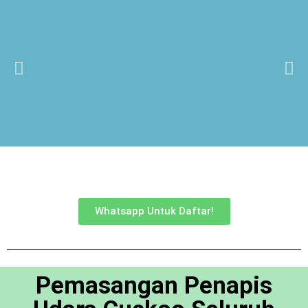
Whatsapp Untuk Daftar!
Pemasangan Penapis