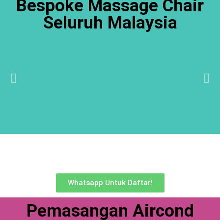
Bespoke Massage Chair
Seluruh Malaysia
Whatsapp Untuk Daftar!
Pemasangan Aircond