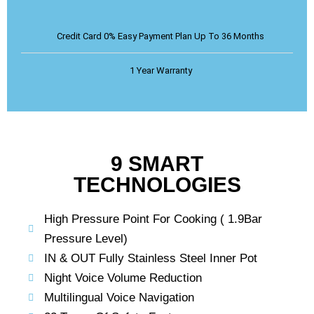
Credit Card 0% Easy Payment Plan Up To 36 Months
1 Year Warranty
9 SMART
TECHNOLOGIES
High Pressure Point For Cooking ( 1.9Bar
Pressure Level)
IN & OUT Fully Stainless Steel Inner Pot
Night Voice Volume Reduction
Multilingual Voice Navigation