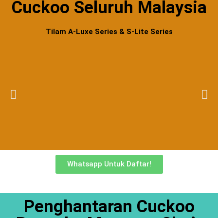
Cuckoo Seluruh Malaysia
Tilam A-Luxe Series & S-Lite Series
Whatsapp Untuk Daftar!
Penghantaran Cuckoo