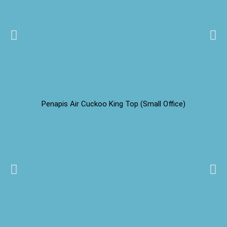
Penapis Air Cuckoo King Top (Small Office)