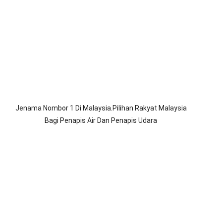
Jenama Nombor 1 Di Malaysia.Pilihan Rakyat Malaysia
Bagi Penapis Air Dan Penapis Udara