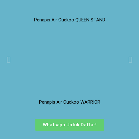
Penapis Air Cuckoo QUEEN STAND
Penapis Air Cuckoo WARRIOR
Whatsapp Untuk Daftar!