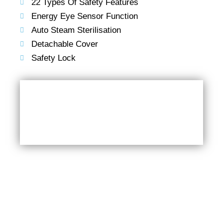
22 Types Of Safety Features
Energy Eye Sensor Function
Auto Steam Sterilisation
Detachable Cover
Safety Lock