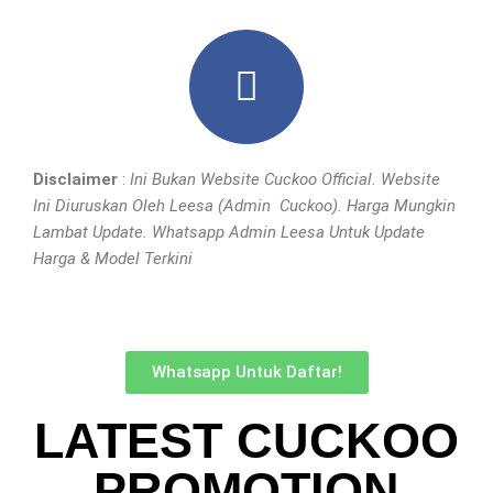
Disclaimer
:
Ini Bukan Website Cuckoo Official. Website
Ini Diuruskan Oleh Leesa (Admin Cuckoo). Harga Mungkin
Lambat Update. Whatsapp Admin Leesa Untuk Update
Harga & Model Terkini
Whatsapp Untuk Daftar!
LATEST CUCKOO
PROMOTION