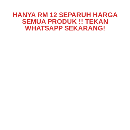
HANYA RM 12 SEPARUH HARGA
SEMUA PRODUK !! TEKAN
WHATSAPP SEKARANG!