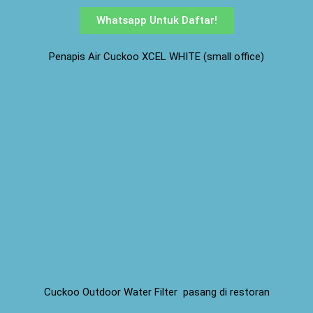
Whatsapp Untuk Daftar!
Penapis Air Cuckoo XCEL WHITE (small office)
Cuckoo Outdoor Water Filter pasang di restoran