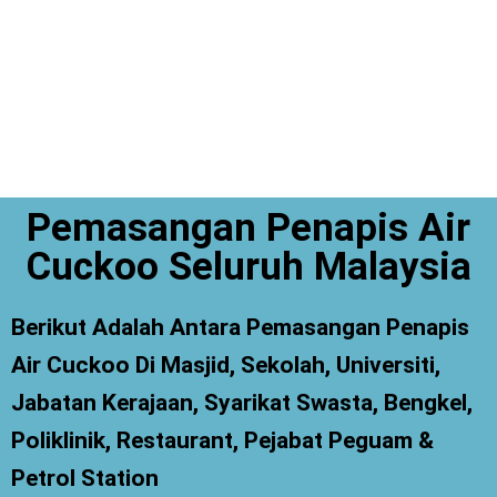
Pemasangan Penapis Air
Cuckoo Seluruh Malaysia
Berikut Adalah Antara Pemasangan Penapis
Air Cuckoo Di Masjid, Sekolah, Universiti,
Jabatan Kerajaan, Syarikat Swasta, Bengkel,
Poliklinik, Restaurant, Pejabat Peguam &
Petrol Station