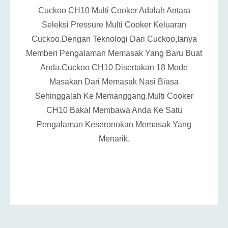
Cuckoo CH10 Multi Cooker Adalah Antara
Seleksi Pressure Multi Cooker Keluaran
Cuckoo.Dengan Teknologi Dari Cuckoo,Ianya
Memberi Pengalaman Memasak Yang Baru Buat
Anda.Cuckoo CH10 Disertakan 18 Mode
Masakan Dari Memasak Nasi Biasa
Sehinggalah Ke Memanggang.Multi Cooker
CH10 Bakal Membawa Anda Ke Satu
Pengalaman Keseronokan Memasak Yang
Menarik.