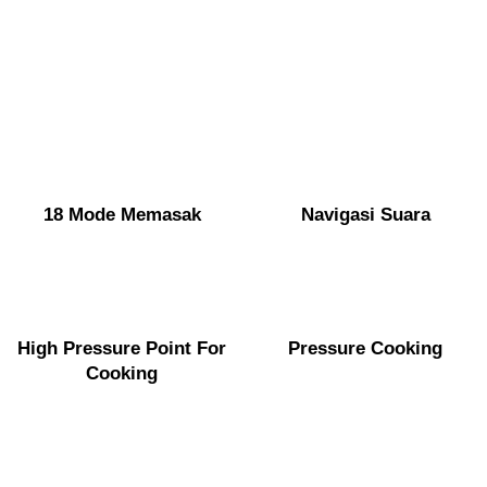
18 Mode Memasak
Navigasi Suara
High Pressure Point For
Pressure Cooking
Cooking