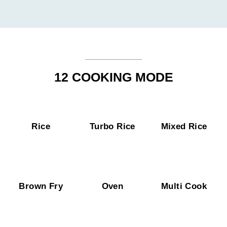
12 COOKING MODE
Rice
Turbo Rice
Mixed Rice
Brown Fry
Oven
Multi Cook