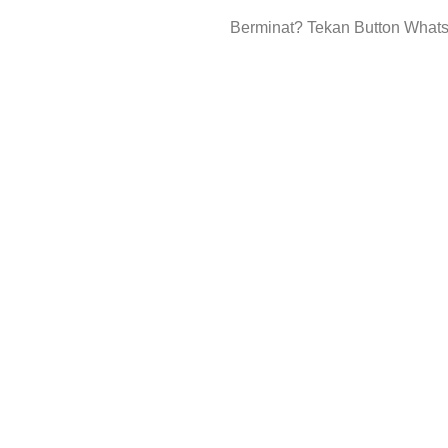
Berminat? Tekan Button What