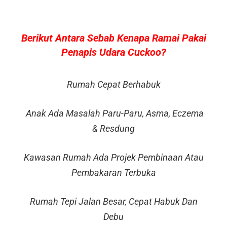
Berikut Antara Sebab Kenapa Ramai Pakai
Penapis Udara Cuckoo?
Rumah Cepat Berhabuk
Anak Ada Masalah Paru-Paru, Asma, Eczema
& Resdung
Kawasan Rumah Ada Projek Pembinaan Atau
Pembakaran Terbuka
Rumah Tepi Jalan Besar, Cepat Habuk Dan
Debu