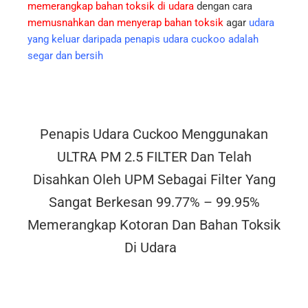
memerangkap bahan toksik di udara
dengan cara
memusnahkan dan menyerap bahan toksik
agar
udara
yang keluar daripada penapis udara cuckoo adalah
segar dan bersih
Penapis Udara Cuckoo Menggunakan
ULTRA PM 2.5 FILTER Dan Telah
Disahkan Oleh UPM Sebagai Filter Yang
Sangat Berkesan 99.77% – 99.95%
Memerangkap Kotoran Dan Bahan Toksik
Di Udara