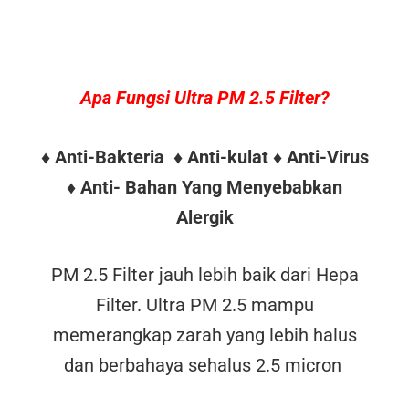
Apa Fungsi Ultra PM 2.5 Filter?
♦ Anti-Bakteria ♦ Anti-kulat ♦ Anti-Virus
♦ Anti- Bahan Yang Menyebabkan
Alergik
PM 2.5 Filter jauh lebih baik dari Hepa
Filter. Ultra PM 2.5 mampu
memerangkap zarah yang lebih halus
dan berbahaya sehalus 2.5 micron