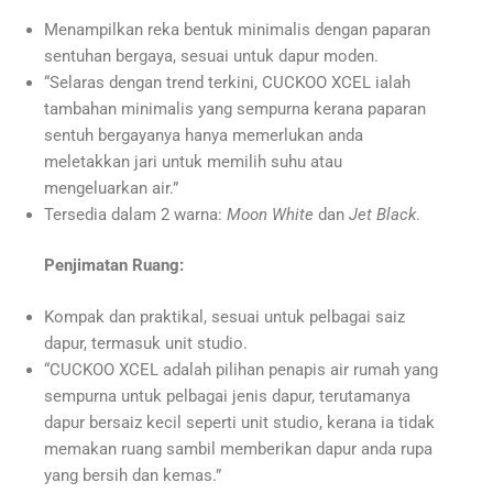
Menampilkan reka bentuk minimalis dengan paparan
sentuhan bergaya, sesuai untuk dapur moden.
“Selaras dengan trend terkini, CUCKOO XCEL ialah
tambahan minimalis yang sempurna kerana paparan
sentuh bergayanya hanya memerlukan anda
meletakkan jari untuk memilih suhu atau
mengeluarkan air.”
Tersedia dalam 2 warna:
Moon White
dan
Jet Black
.
Penjimatan Ruang:
Kompak dan praktikal, sesuai untuk pelbagai saiz
dapur, termasuk unit studio.
“CUCKOO XCEL adalah pilihan penapis air rumah yang
sempurna untuk pelbagai jenis dapur, terutamanya
dapur bersaiz kecil seperti unit studio, kerana ia tidak
memakan ruang sambil memberikan dapur anda rupa
yang bersih dan kemas.”