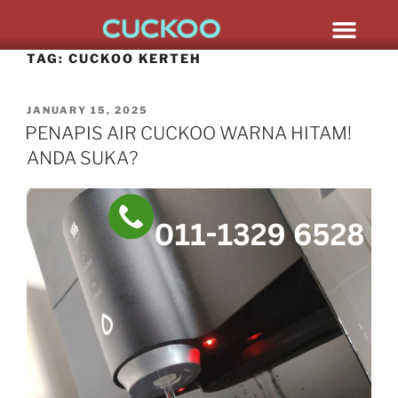
TAG:
CUCKOO KERTEH
JANUARY 15, 2025
PENAPIS AIR CUCKOO WARNA HITAM!
ANDA SUKA?