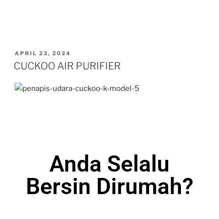
APRIL 23, 2024
CUCKOO AIR PURIFIER
Anda Selalu
Bersin Dirumah?