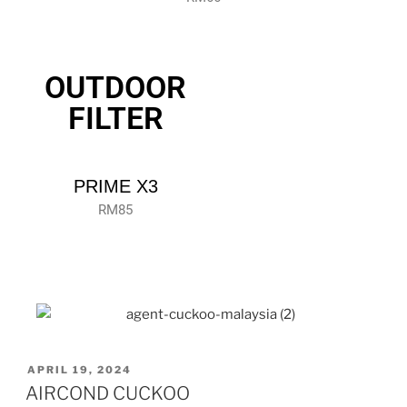
OUTDOOR
FILTER
PRIME X3
RM85
APRIL 19, 2024
AIRCOND CUCKOO