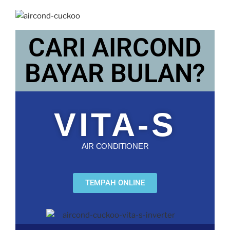
CARI AIRCOND
BAYAR BULAN?
VITA-S
AIR CONDITIONER
TEMPAH ONLINE