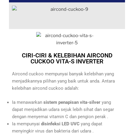
CIRI-CIRI & KELEBIHAN AIRCOND
CUCKOO VITA-S INVERTER
Aircond cuckoo mempunyai banyak kelebihan yang
menjadikannya pilihan yang baik untuk anda. Antara
kelebihan aircond cuckoo adalah:
Ia menawarkan
sistem penapisan vita-silver
yang
dapat menjadikan udara sejuk lebih sihat dan segar
dengan menyemai vitamin C dan pengion perak .
Ia mempunyai
disinfeksi LED UVC
yang dapat
menyingkir virus dan bakteria dari udara .