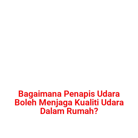
Bagaimana Penapis Udara
Boleh Menjaga Kualiti Udara
Dalam Rumah?