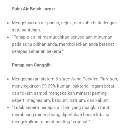
Suhu Air Boleh Laras:
Mengeluarkan air panas, sejuk, dan suhu bilik dengan
satu sentuhan.
“Penapis air ini memudahkan penyediaan minuman
pada suhu pilihan anda, membolehkan anda berehat
selepas seharian bekerja.”
Penapisan Canggih:
Menggunakan sistem
6-stage Nano Positive Filtration
,
menyingkirkan 99.99% kuman, bakteria, logam berat,
dan toksin sambil mengekalkan mineral penting
seperti magnesium, kalsium, natrium, dan kalium.
“Tidak seperti penapis air lain yang mungkin turut
membuang mineral yang diperlukan badan kita, ia
mengekalkan mineral penting tersebut.”