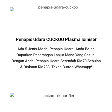
Penapis Udara CUCKOO Plasma Ioiniser
Ada 5 Jenis Model Penapis Udara! Anda Boleh
Dapatkan Penerangan Lanjut Mana Yang Sesuai
Dengan Anda! Penapis Udara Serendah RM70 Sebulan
& Diskaun RM288! Tekan Button Whatsapp!