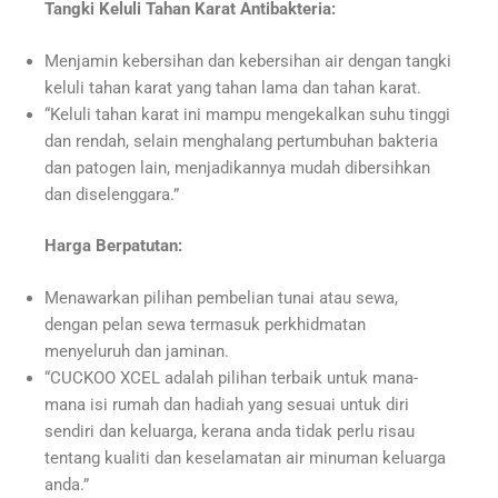
Tangki Keluli Tahan Karat Antibakteria:
Menjamin kebersihan dan kebersihan air dengan tangki
keluli tahan karat yang tahan lama dan tahan karat.
“Keluli tahan karat ini mampu mengekalkan suhu tinggi
dan rendah, selain menghalang pertumbuhan bakteria
dan patogen lain, menjadikannya mudah dibersihkan
dan diselenggara.”
Harga Berpatutan:
Menawarkan pilihan pembelian tunai atau sewa,
dengan pelan sewa termasuk perkhidmatan
menyeluruh dan jaminan.
“CUCKOO XCEL adalah pilihan terbaik untuk mana-
mana isi rumah dan hadiah yang sesuai untuk diri
sendiri dan keluarga, kerana anda tidak perlu risau
tentang kualiti dan keselamatan air minuman keluarga
anda.”