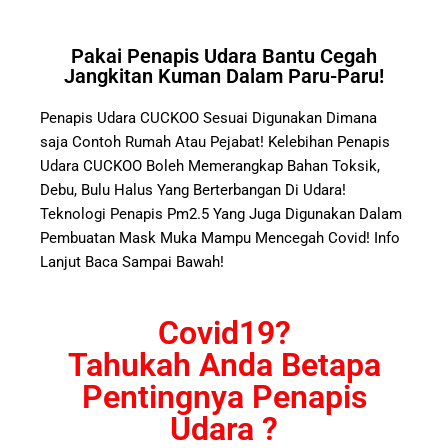
Pakai Penapis Udara Bantu Cegah
Jangkitan Kuman Dalam Paru-Paru!
Penapis Udara CUCKOO Sesuai Digunakan Dimana
saja Contoh Rumah Atau Pejabat! Kelebihan Penapis
Udara CUCKOO Boleh Memerangkap Bahan Toksik,
Debu, Bulu Halus Yang Berterbangan Di Udara!
Teknologi Penapis Pm2.5 Yang Juga Digunakan Dalam
Pembuatan Mask Muka Mampu Mencegah Covid! Info
Lanjut Baca Sampai Bawah!
Covid19?
Tahukah Anda Betapa
Pentingnya Penapis
Udara ?