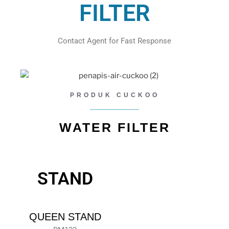
FILTER
Contact Agent for Fast Response
PRODUK CUCKOO
WATER FILTER
STAND
QUEEN STAND