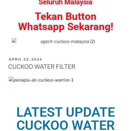
Seluruh Malaysia
Tekan Button
Whatsapp Sekarang!
APRIL 23, 2024
CUCKOO WATER FILTER
LATEST UPDATE
CUCKOO WATER