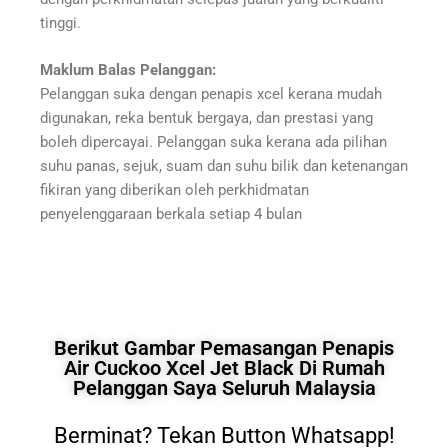
tinggi.
Maklum Balas Pelanggan:
Pelanggan suka dengan penapis xcel kerana mudah
digunakan, reka bentuk bergaya, dan prestasi yang
boleh dipercayai. Pelanggan suka kerana ada pilihan
suhu panas, sejuk, suam dan suhu bilik dan ketenangan
fikiran yang diberikan oleh perkhidmatan
penyelenggaraan berkala setiap 4 bulan
Berikut Gambar Pemasangan Penapis
Air Cuckoo Xcel Jet Black Di Rumah
Pelanggan Saya Seluruh Malaysia
Berminat? Tekan Button Whatsapp!