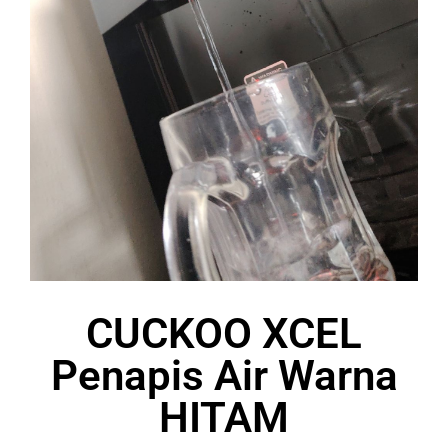
CUCKOO XCEL
Penapis Air Warna
HITAM