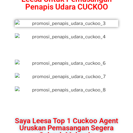
Penapis Udara CUCKOO
Saya Leesa Top 1 Cuckoo Agent
Uruskan Pemasangan Segera