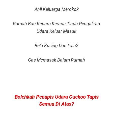
Ahli Keluarga Merokok
Rumah Bau Kepam Kerana Tiada Pengaliran
Udara Keluar Masuk
Bela Kucing Dan Lain2
Gas Memasak Dalam Rumah
Bolehkah Penapis Udara Cuckoo Tapis
Semua Di Atas?