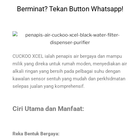
Berminat? Tekan Button Whatsapp!
CUCKOO XCEL ialah penapis air bergaya dan mampu
milik yang direka untuk rumah moden, menyediakan air
alkali ringan yang bersih pada pelbagai suhu dengan
kawalan sensor sentuh yang mudah dan perkhidmatan
selepas jualan yang komprehensif.
Ciri Utama dan Manfaat:
Reka Bentuk Bergaya: