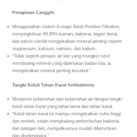
Penapisan Canggih:
Menggunakan sistem
6-stage Nano Positive Filtration
,
menyingkirkan 99.99% kuman, bakteria, logam berat,
dan toksin sambil mengekalkan mineral penting seperti
magnesium, kalsium, natrium, dan kalium.
“Tidak seperti penapis air lain yang mungkin turut
membuang mineral yang diperlukan badan kita, ia
mengekalkan mineral penting tersebut.”
Tangki Keluli Tahan Karat Antibakteria:
Menjamin kebersihan dan kebersihan air dengan tangki
keluli tahan karat yang tahan lama dan tahan karat.
“Keluli tahan karat ini mampu mengekalkan suhu tinggi
dan rendah, selain menghalang pertumbuhan bakteria
dan patogen lain, menjadikannya mudah dibersihkan
dan diselenggara.”