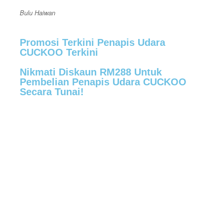
Bulu Haiwan
Promosi Terkini Penapis Udara
CUCKOO Terkini
Nikmati Diskaun RM288 Untuk
Pembelian Penapis Udara CUCKOO
Secara Tunai!