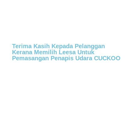
Terima Kasih Kepada Pelanggan
Kerana Memilih Leesa Untuk
Pemasangan Penapis Udara CUCKOO