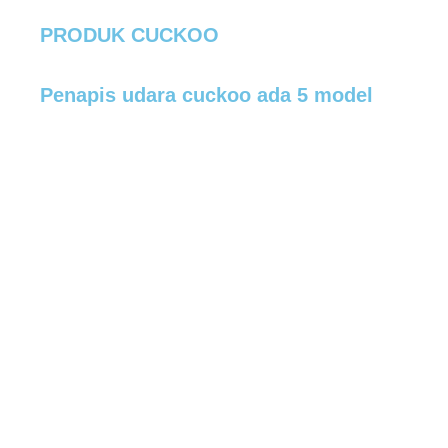
PRODUK CUCKOO
Penapis udara cuckoo ada 5 model