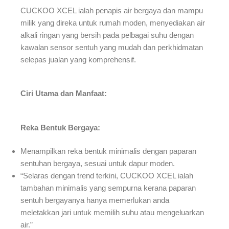
CUCKOO XCEL ialah penapis air bergaya dan mampu
milik yang direka untuk rumah moden, menyediakan air
alkali ringan yang bersih pada pelbagai suhu dengan
kawalan sensor sentuh yang mudah dan perkhidmatan
selepas jualan yang komprehensif.
Ciri Utama dan Manfaat:
Reka Bentuk Bergaya:
Menampilkan reka bentuk minimalis dengan paparan
sentuhan bergaya, sesuai untuk dapur moden.
“Selaras dengan trend terkini, CUCKOO XCEL ialah
tambahan minimalis yang sempurna kerana paparan
sentuh bergayanya hanya memerlukan anda
meletakkan jari untuk memilih suhu atau mengeluarkan
air.”