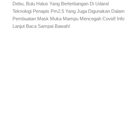
Debu, Bulu Halus Yang Berterbangan Di Udara!
Teknologi Penapis Pm2.5 Yang Juga Digunakan Dalam
Pembuatan Mask Muka Mampu Mencegah Covid! Info
Lanjut Baca Sampai Bawah!