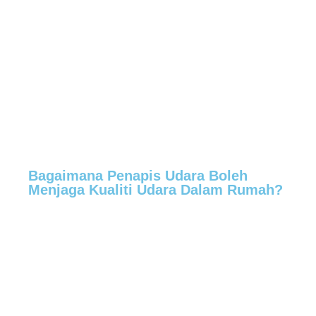
Bagaimana Penapis Udara Boleh
Menjaga Kualiti Udara Dalam Rumah?