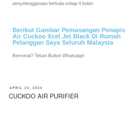
penyelenggaraan berkala setiap 4 bulan
Berikut Gambar Pemasangan Penapis
Air Cuckoo Xcel Jet Black Di Rumah
Pelanggan Saya Seluruh Malaysia
Berminat? Tekan Button Whatsapp!
APRIL 23, 2024
CUCKOO AIR PURIFIER