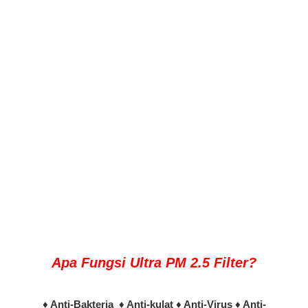
Apa Fungsi Ultra PM 2.5 Filter?
♦ Anti-Bakteria ♦ Anti-kulat ♦ Anti-Virus ♦ Anti-