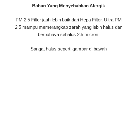
Bahan Yang Menyebabkan Alergik
PM 2.5 Filter jauh lebih baik dari Hepa Filter. Ultra PM
2.5 mampu memerangkap zarah yang lebih halus dan
berbahaya sehalus 2.5 micron
Sangat halus seperti gambar di bawah