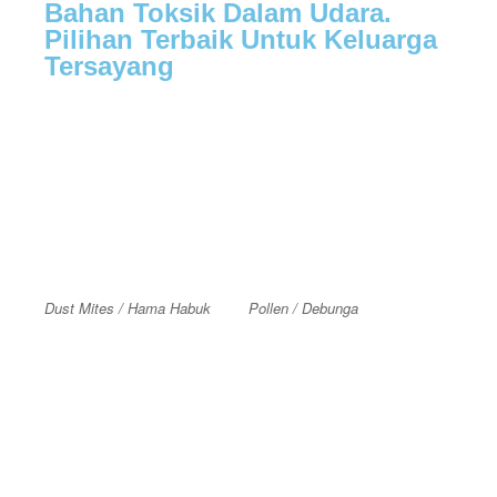
Bahan Toksik Dalam Udara.
Pilihan Terbaik Untuk Keluarga
Tersayang
Dust Mites / Hama Habuk
Pollen / Debunga