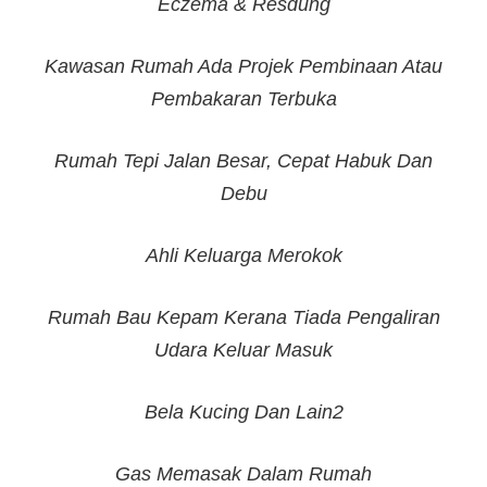
Eczema & Resdung
Kawasan Rumah Ada Projek Pembinaan Atau
Pembakaran Terbuka
Rumah Tepi Jalan Besar, Cepat Habuk Dan
Debu
Ahli Keluarga Merokok
Rumah Bau Kepam Kerana Tiada Pengaliran
Udara Keluar Masuk
Bela Kucing Dan Lain2
Gas Memasak Dalam Rumah