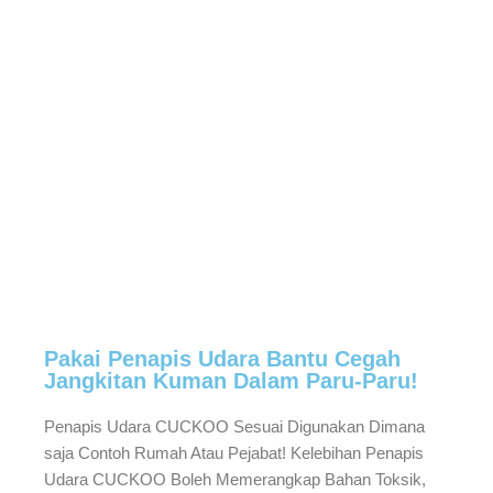
Pakai Penapis Udara Bantu Cegah
Jangkitan Kuman Dalam Paru-Paru!
Penapis Udara CUCKOO Sesuai Digunakan Dimana
saja Contoh Rumah Atau Pejabat! Kelebihan Penapis
Udara CUCKOO Boleh Memerangkap Bahan Toksik,