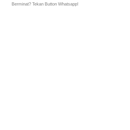
Berminat? Tekan Button Whatsapp!