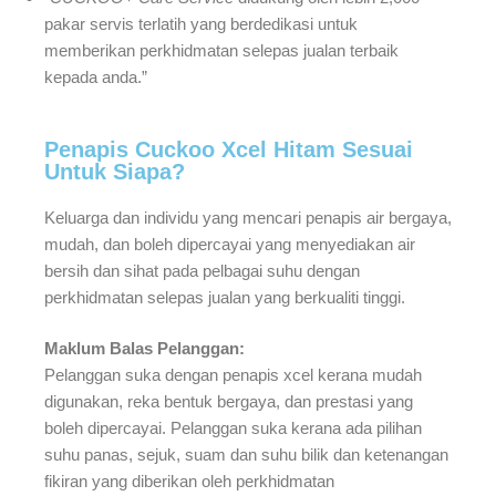
pakar servis terlatih yang berdedikasi untuk
memberikan perkhidmatan selepas jualan terbaik
kepada anda.”
Penapis Cuckoo Xcel Hitam Sesuai
Untuk Siapa?
Keluarga dan individu yang mencari penapis air bergaya,
mudah, dan boleh dipercayai yang menyediakan air
bersih dan sihat pada pelbagai suhu dengan
perkhidmatan selepas jualan yang berkualiti tinggi.
Maklum Balas Pelanggan:
Pelanggan suka dengan penapis xcel kerana mudah
digunakan, reka bentuk bergaya, dan prestasi yang
boleh dipercayai. Pelanggan suka kerana ada pilihan
suhu panas, sejuk, suam dan suhu bilik dan ketenangan
fikiran yang diberikan oleh perkhidmatan