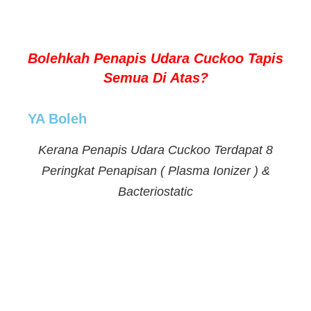
Bolehkah Penapis Udara Cuckoo Tapis
Semua Di Atas?
YA Boleh
Kerana Penapis Udara Cuckoo Terdapat 8
Peringkat Penapisan ( Plasma Ionizer ) &
Bacteriostatic