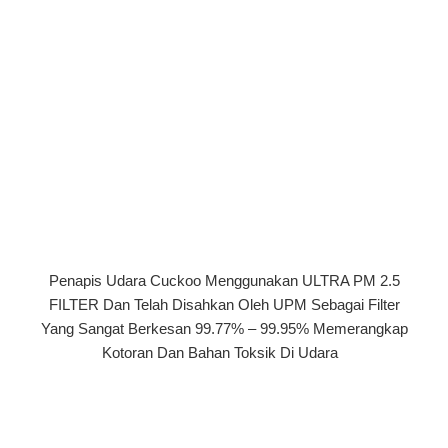
Penapis Udara Cuckoo Menggunakan ULTRA PM 2.5
FILTER Dan Telah Disahkan Oleh UPM Sebagai Filter
Yang Sangat Berkesan 99.77% – 99.95% Memerangkap
Kotoran Dan Bahan Toksik Di Udara