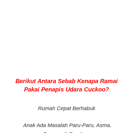
Berikut Antara Sebab Kenapa Ramai
Pakai Penapis Udara Cuckoo?
Rumah Cepat Berhabuk
Anak Ada Masalah Paru-Paru, Asma,