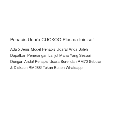
Penapis Udara CUCKOO Plasma Ioiniser
Ada 5 Jenis Model Penapis Udara! Anda Boleh
Dapatkan Penerangan Lanjut Mana Yang Sesuai
Dengan Anda! Penapis Udara Serendah RM70 Sebulan
& Diskaun RM288! Tekan Button Whatsapp!