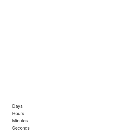
Days
Hours
Minutes
Seconds