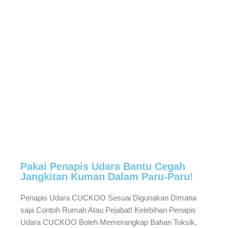
Pakai Penapis Udara Bantu Cegah
Jangkitan Kuman Dalam Paru-Paru!
Penapis Udara CUCKOO Sesuai Digunakan Dimana
saja Contoh Rumah Atau Pejabat! Kelebihan Penapis
Udara CUCKOO Boleh Memerangkap Bahan Toksik,