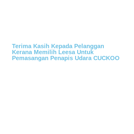
Terima Kasih Kepada Pelanggan
Kerana Memilih Leesa Untuk
Pemasangan Penapis Udara CUCKOO