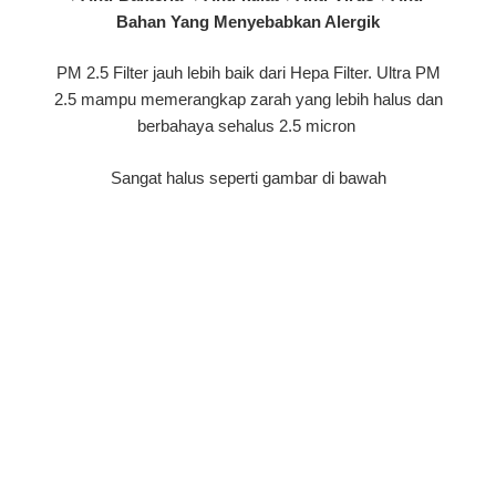
Bahan Yang Menyebabkan Alergik
PM 2.5 Filter jauh lebih baik dari Hepa Filter. Ultra PM
2.5 mampu memerangkap zarah yang lebih halus dan
berbahaya sehalus 2.5 micron
Sangat halus seperti gambar di bawah