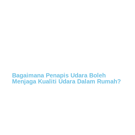
Bagaimana Penapis Udara Boleh
Menjaga Kualiti Udara Dalam Rumah?