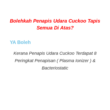
Bolehkah Penapis Udara Cuckoo Tapis
Semua Di Atas?
YA Boleh
Kerana Penapis Udara Cuckoo Terdapat 8
Peringkat Penapisan ( Plasma Ionizer ) &
Bacteriostatic