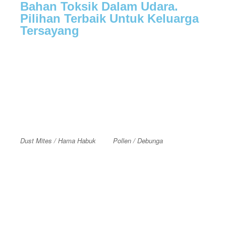
Bahan Toksik Dalam Udara.
Pilihan Terbaik Untuk Keluarga
Tersayang
Dust Mites / Hama Habuk
Pollen / Debunga