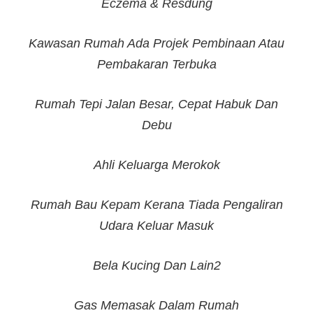
Eczema & Resdung
Kawasan Rumah Ada Projek Pembinaan Atau
Pembakaran Terbuka
Rumah Tepi Jalan Besar, Cepat Habuk Dan
Debu
Ahli Keluarga Merokok
Rumah Bau Kepam Kerana Tiada Pengaliran
Udara Keluar Masuk
Bela Kucing Dan Lain2
Gas Memasak Dalam Rumah