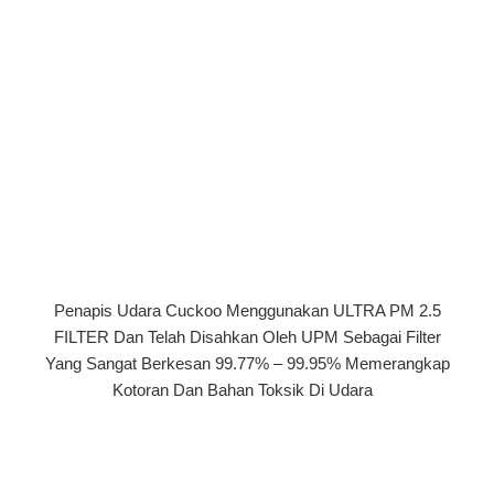
Penapis Udara Cuckoo Menggunakan ULTRA PM 2.5
FILTER Dan Telah Disahkan Oleh UPM Sebagai Filter
Yang Sangat Berkesan 99.77% – 99.95% Memerangkap
Kotoran Dan Bahan Toksik Di Udara