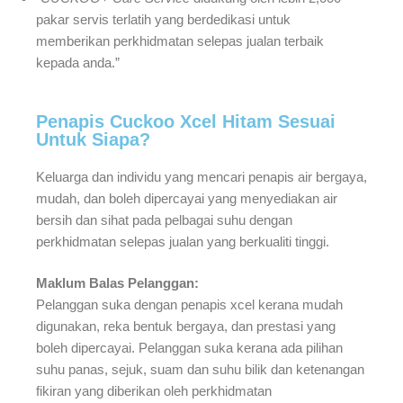
pakar servis terlatih yang berdedikasi untuk
memberikan perkhidmatan selepas jualan terbaik
kepada anda.”
Penapis Cuckoo Xcel Hitam Sesuai
Untuk Siapa?
Keluarga dan individu yang mencari penapis air bergaya,
mudah, dan boleh dipercayai yang menyediakan air
bersih dan sihat pada pelbagai suhu dengan
perkhidmatan selepas jualan yang berkualiti tinggi.
Maklum Balas Pelanggan:
Pelanggan suka dengan penapis xcel kerana mudah
digunakan, reka bentuk bergaya, dan prestasi yang
boleh dipercayai. Pelanggan suka kerana ada pilihan
suhu panas, sejuk, suam dan suhu bilik dan ketenangan
fikiran yang diberikan oleh perkhidmatan