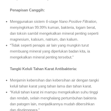
Penapisan Canggih:
Menggunakan sistem
6-stage Nano Positive Filtration
,
menyingkirkan 99.99% kuman, bakteria, logam berat,
dan toksin sambil mengekalkan mineral penting seperti
magnesium, kalsium, natrium, dan kalium.
“Tidak seperti penapis air lain yang mungkin turut
membuang mineral yang diperlukan badan kita, ia
mengekalkan mineral penting tersebut.”
Tangki Keluli Tahan Karat Antibakteria:
Menjamin kebersihan dan kebersihan air dengan tangki
keluli tahan karat yang tahan lama dan tahan karat.
“Keluli tahan karat ini mampu mengekalkan suhu tinggi
dan rendah, selain menghalang pertumbuhan bakteria
dan patogen lain, menjadikannya mudah dibersihkan
dan diselenggara.”