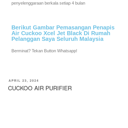
penyelenggaraan berkala setiap 4 bulan
Berikut Gambar Pemasangan Penapis
Air Cuckoo Xcel Jet Black Di Rumah
Pelanggan Saya Seluruh Malaysia
Berminat? Tekan Button Whatsapp!
APRIL 23, 2024
CUCKOO AIR PURIFIER