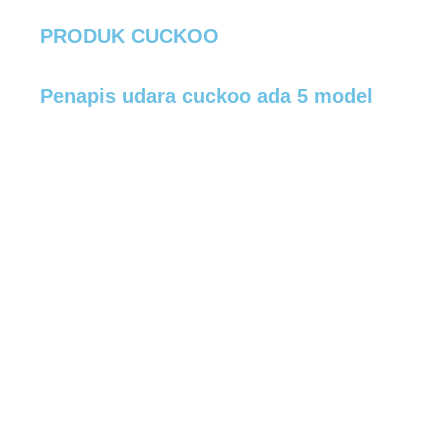
PRODUK CUCKOO
Penapis udara cuckoo ada 5 model