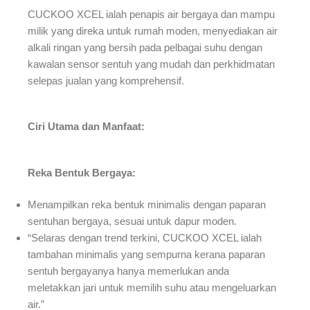
CUCKOO XCEL ialah penapis air bergaya dan mampu
milik yang direka untuk rumah moden, menyediakan air
alkali ringan yang bersih pada pelbagai suhu dengan
kawalan sensor sentuh yang mudah dan perkhidmatan
selepas jualan yang komprehensif.
Ciri Utama dan Manfaat:
Reka Bentuk Bergaya:
Menampilkan reka bentuk minimalis dengan paparan
sentuhan bergaya, sesuai untuk dapur moden.
“Selaras dengan trend terkini, CUCKOO XCEL ialah
tambahan minimalis yang sempurna kerana paparan
sentuh bergayanya hanya memerlukan anda
meletakkan jari untuk memilih suhu atau mengeluarkan
air.”