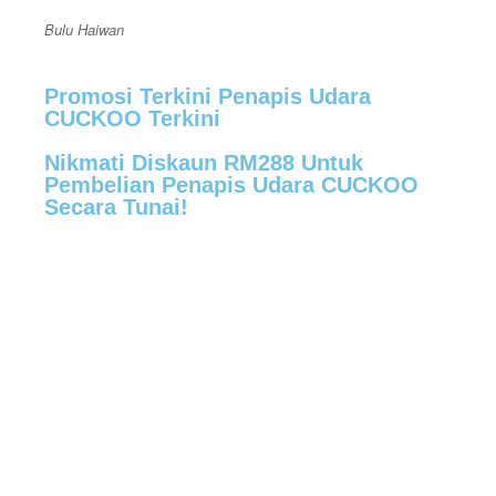
Bulu Haiwan
Promosi Terkini Penapis Udara
CUCKOO Terkini
Nikmati Diskaun RM288 Untuk
Pembelian Penapis Udara CUCKOO
Secara Tunai!