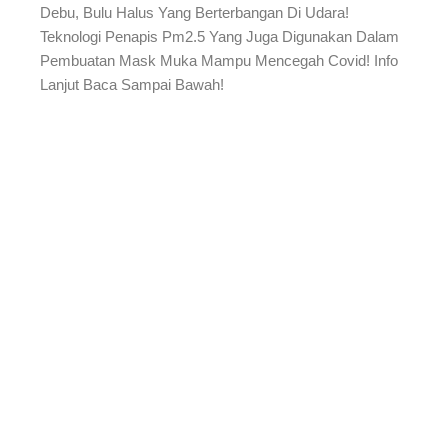
Debu, Bulu Halus Yang Berterbangan Di Udara!
Teknologi Penapis Pm2.5 Yang Juga Digunakan Dalam
Pembuatan Mask Muka Mampu Mencegah Covid! Info
Lanjut Baca Sampai Bawah!