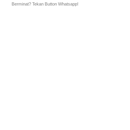
Berminat? Tekan Button Whatsapp!