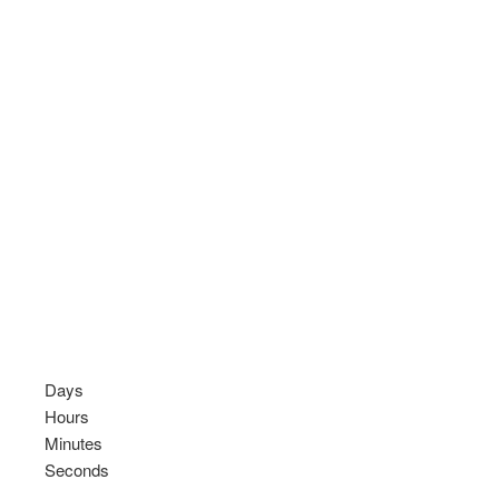
Days
Hours
Minutes
Seconds