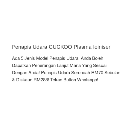
Penapis Udara CUCKOO Plasma Ioiniser
Ada 5 Jenis Model Penapis Udara! Anda Boleh
Dapatkan Penerangan Lanjut Mana Yang Sesuai
Dengan Anda! Penapis Udara Serendah RM70 Sebulan
& Diskaun RM288! Tekan Button Whatsapp!