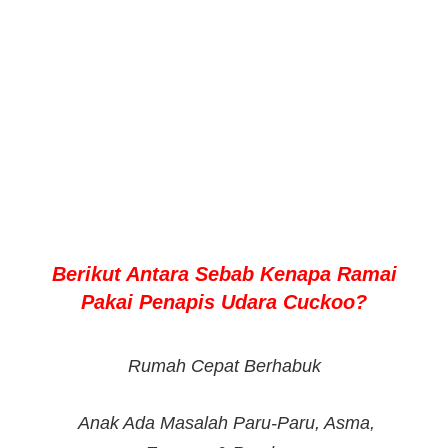
Berikut Antara Sebab Kenapa Ramai
Pakai Penapis Udara Cuckoo?
Rumah Cepat Berhabuk
Anak Ada Masalah Paru-Paru, Asma,