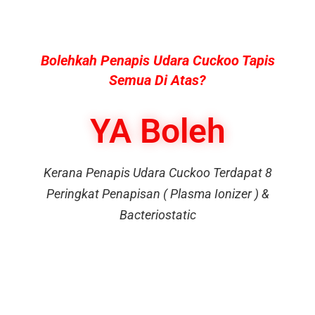
Bolehkah Penapis Udara Cuckoo Tapis
Semua Di Atas?
YA Boleh
Kerana Penapis Udara Cuckoo Terdapat 8
Peringkat Penapisan ( Plasma Ionizer ) &
Bacteriostatic