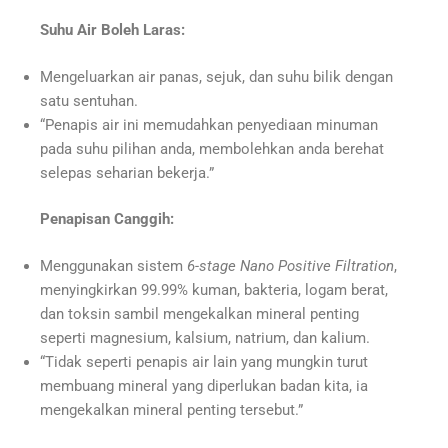
Suhu Air Boleh Laras:
Mengeluarkan air panas, sejuk, dan suhu bilik dengan
satu sentuhan.
“Penapis air ini memudahkan penyediaan minuman
pada suhu pilihan anda, membolehkan anda berehat
selepas seharian bekerja.”
Penapisan Canggih:
Menggunakan sistem
6-stage Nano Positive Filtration
,
menyingkirkan 99.99% kuman, bakteria, logam berat,
dan toksin sambil mengekalkan mineral penting
seperti magnesium, kalsium, natrium, dan kalium.
“Tidak seperti penapis air lain yang mungkin turut
membuang mineral yang diperlukan badan kita, ia
mengekalkan mineral penting tersebut.”