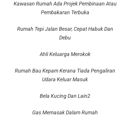
Kawasan Rumah Ada Projek Pembinaan Atau
Pembakaran Terbuka
Rumah Tepi Jalan Besar, Cepat Habuk Dan
Debu
Ahli Keluarga Merokok
Rumah Bau Kepam Kerana Tiada Pengaliran
Udara Keluar Masuk
Bela Kucing Dan Lain2
Gas Memasak Dalam Rumah