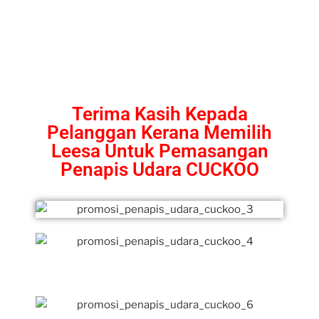
Terima Kasih Kepada
Pelanggan Kerana Memilih
Leesa Untuk Pemasangan
Penapis Udara CUCKOO