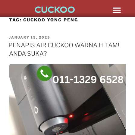
TAG:
CUCKOO YONG PENG
JANUARY 15, 2025
PENAPIS AIR CUCKOO WARNA HITAM!
ANDA SUKA?