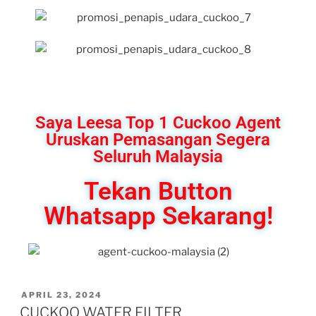
Saya Leesa Top 1 Cuckoo Agent
Uruskan Pemasangan Segera
Seluruh Malaysia
Tekan Button
Whatsapp Sekarang!
APRIL 23, 2024
CUCKOO WATER FILTER