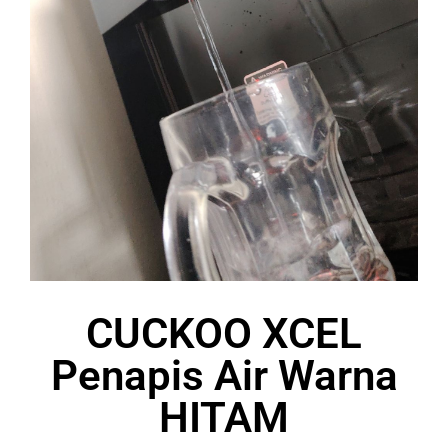
CUCKOO XCEL
Penapis Air Warna
HITAM