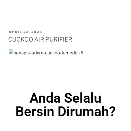
APRIL 23, 2024
CUCKOO AIR PURIFIER
Anda Selalu
Bersin Dirumah?