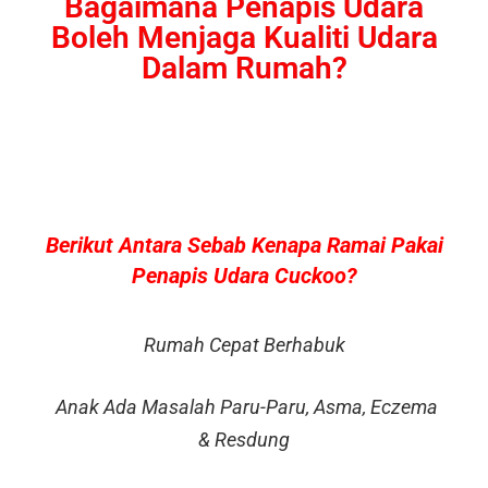
Bagaimana Penapis Udara
Boleh Menjaga Kualiti Udara
Dalam Rumah?
Berikut Antara Sebab Kenapa Ramai Pakai
Penapis Udara Cuckoo?
Rumah Cepat Berhabuk
Anak Ada Masalah Paru-Paru, Asma, Eczema
& Resdung