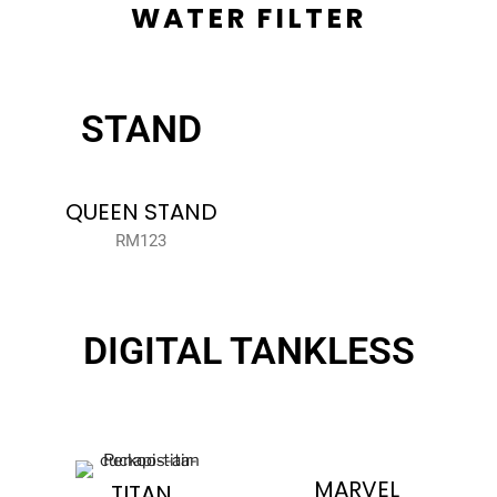
WATER FILTER
STAND
QUEEN STAND
RM123
DIGITAL TANKLESS
MARVEL
TITAN