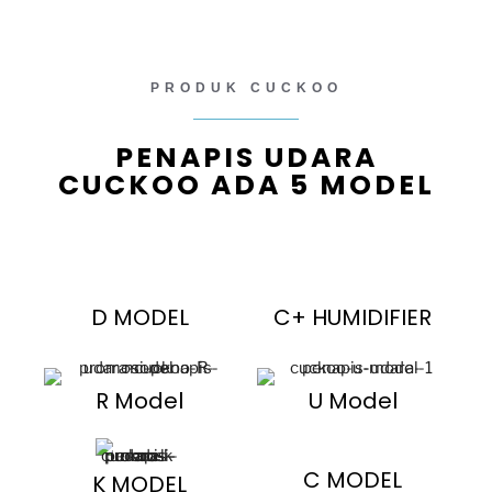
PRODUK CUCKOO
PENAPIS UDARA
CUCKOO ADA 5 MODEL
D MODEL
C+ HUMIDIFIER
R Model
U Model
C MODEL
K MODEL