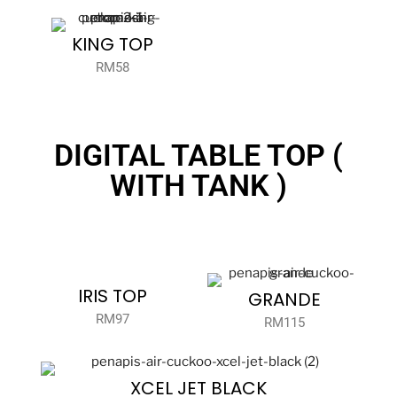
KING TOP
RM58
DIGITAL TABLE TOP (
WITH TANK )
IRIS TOP
GRANDE
RM97
RM115
XCEL JET BLACK