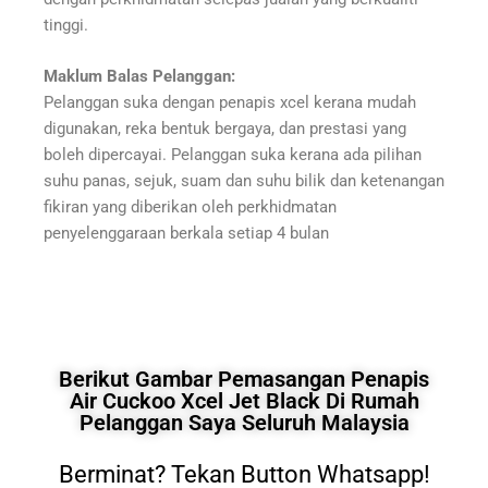
tinggi.
Maklum Balas Pelanggan:
Pelanggan suka dengan penapis xcel kerana mudah
digunakan, reka bentuk bergaya, dan prestasi yang
boleh dipercayai. Pelanggan suka kerana ada pilihan
suhu panas, sejuk, suam dan suhu bilik dan ketenangan
fikiran yang diberikan oleh perkhidmatan
penyelenggaraan berkala setiap 4 bulan
Berikut Gambar Pemasangan Penapis
Air Cuckoo Xcel Jet Black Di Rumah
Pelanggan Saya Seluruh Malaysia
Berminat? Tekan Button Whatsapp!