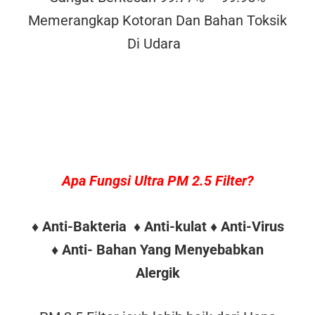
Memerangkap Kotoran Dan Bahan Toksik
Di Udara
Apa Fungsi Ultra PM 2.5 Filter?
♦ Anti-Bakteria ♦ Anti-kulat ♦ Anti-Virus
♦ Anti- Bahan Yang Menyebabkan
Alergik