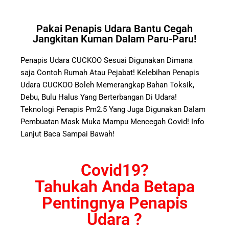
Pakai Penapis Udara Bantu Cegah
Jangkitan Kuman Dalam Paru-Paru!
Penapis Udara CUCKOO Sesuai Digunakan Dimana
saja Contoh Rumah Atau Pejabat! Kelebihan Penapis
Udara CUCKOO Boleh Memerangkap Bahan Toksik,
Debu, Bulu Halus Yang Berterbangan Di Udara!
Teknologi Penapis Pm2.5 Yang Juga Digunakan Dalam
Pembuatan Mask Muka Mampu Mencegah Covid! Info
Lanjut Baca Sampai Bawah!
Covid19?
Tahukah Anda Betapa
Pentingnya Penapis
Udara ?