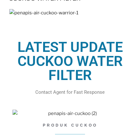
LATEST UPDATE
CUCKOO WATER
FILTER
Contact Agent for Fast Response
PRODUK CUCKOO