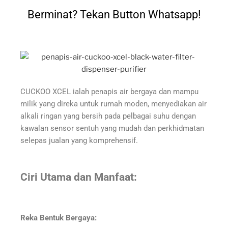
Berminat? Tekan Button Whatsapp!
CUCKOO XCEL ialah penapis air bergaya dan mampu
milik yang direka untuk rumah moden, menyediakan air
alkali ringan yang bersih pada pelbagai suhu dengan
kawalan sensor sentuh yang mudah dan perkhidmatan
selepas jualan yang komprehensif.
Ciri Utama dan Manfaat:
Reka Bentuk Bergaya: