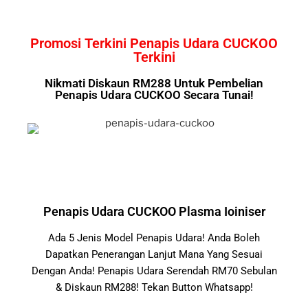
Promosi Terkini Penapis Udara CUCKOO
Terkini
Nikmati Diskaun RM288 Untuk Pembelian
Penapis Udara CUCKOO Secara Tunai!
Penapis Udara CUCKOO Plasma Ioiniser
Ada 5 Jenis Model Penapis Udara! Anda Boleh
Dapatkan Penerangan Lanjut Mana Yang Sesuai
Dengan Anda! Penapis Udara Serendah RM70 Sebulan
& Diskaun RM288! Tekan Button Whatsapp!