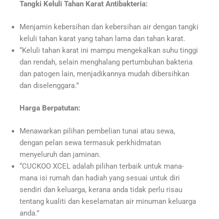
Tangki Keluli Tahan Karat Antibakteria:
Menjamin kebersihan dan kebersihan air dengan tangki
keluli tahan karat yang tahan lama dan tahan karat.
“Keluli tahan karat ini mampu mengekalkan suhu tinggi
dan rendah, selain menghalang pertumbuhan bakteria
dan patogen lain, menjadikannya mudah dibersihkan
dan diselenggara.”
Harga Berpatutan:
Menawarkan pilihan pembelian tunai atau sewa,
dengan pelan sewa termasuk perkhidmatan
menyeluruh dan jaminan.
“CUCKOO XCEL adalah pilihan terbaik untuk mana-
mana isi rumah dan hadiah yang sesuai untuk diri
sendiri dan keluarga, kerana anda tidak perlu risau
tentang kualiti dan keselamatan air minuman keluarga
anda.”