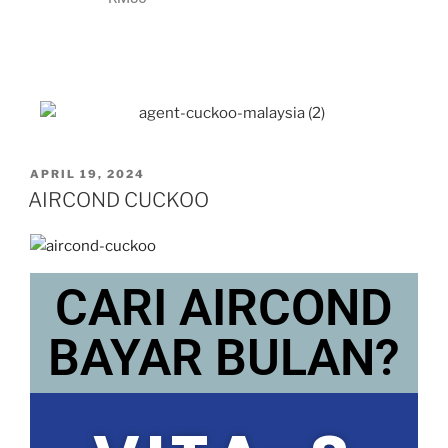
APRIL 19, 2024
AIRCOND CUCKOO
CARI AIRCOND
BAYAR BULAN?