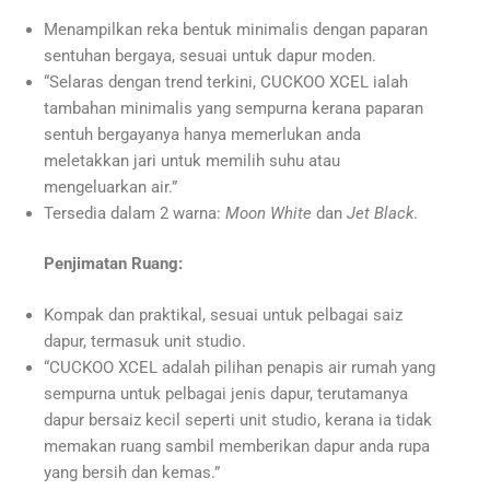
Menampilkan reka bentuk minimalis dengan paparan
sentuhan bergaya, sesuai untuk dapur moden.
“Selaras dengan trend terkini, CUCKOO XCEL ialah
tambahan minimalis yang sempurna kerana paparan
sentuh bergayanya hanya memerlukan anda
meletakkan jari untuk memilih suhu atau
mengeluarkan air.”
Tersedia dalam 2 warna:
Moon White
dan
Jet Black
.
Penjimatan Ruang:
Kompak dan praktikal, sesuai untuk pelbagai saiz
dapur, termasuk unit studio.
“CUCKOO XCEL adalah pilihan penapis air rumah yang
sempurna untuk pelbagai jenis dapur, terutamanya
dapur bersaiz kecil seperti unit studio, kerana ia tidak
memakan ruang sambil memberikan dapur anda rupa
yang bersih dan kemas.”