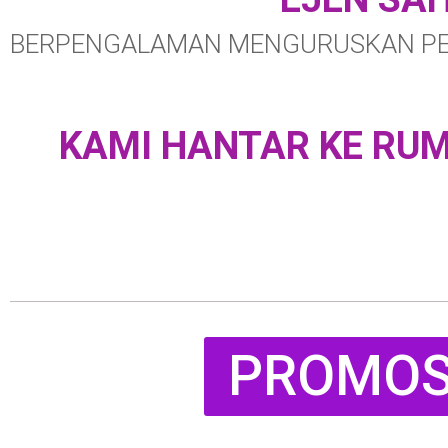
BERPENGALAMAN MENGURUSKAN PE
KAMI HANTAR KE RUMA
PROMOSI