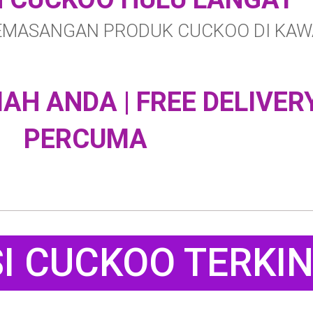
MASANGAN PRODUK CUCKOO DI KAW
H ANDA | FREE DELIVER
PERCUMA
 CUCKOO TERKIN