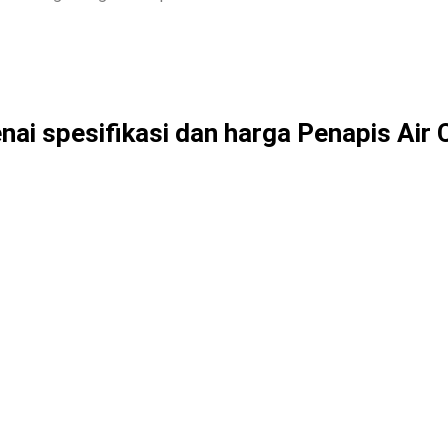
nai spesifikasi dan harga Penapis Air 