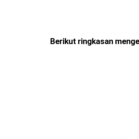
Berikut ringkasan menge