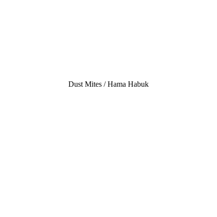
Dust Mites / Hama Habuk