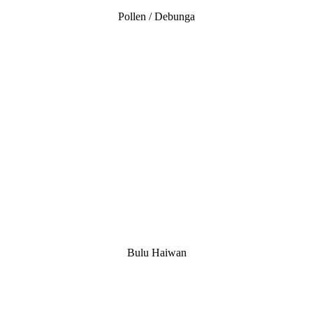
Pollen / Debunga
Bulu Haiwan