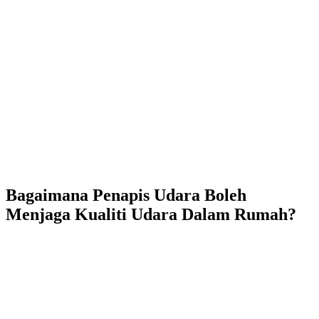
Bagaimana Penapis Udara Boleh
Menjaga Kualiti Udara Dalam Rumah?