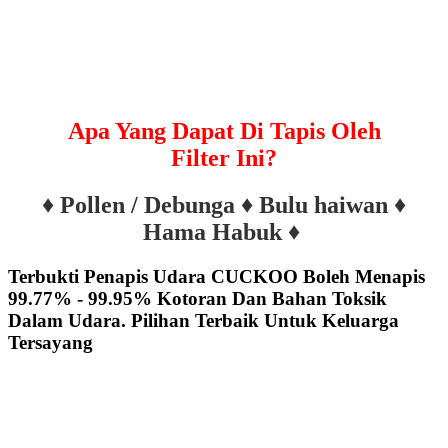
Apa Yang Dapat Di Tapis Oleh
Filter Ini?
♦ Pollen / Debunga ♦ Bulu haiwan ♦
Hama Habuk ♦
Terbukti Penapis Udara CUCKOO Boleh Menapis
99.77% - 99.95% Kotoran Dan Bahan Toksik
Dalam Udara. Pilihan Terbaik Untuk Keluarga
Tersayang