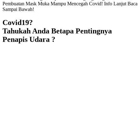
Pembuatan Mask Muka Mampu Mencegah Covid! Info Lanjut Baca
Sampai Bawah!
Covid19?
Tahukah Anda Betapa Pentingnya
Penapis Udara ?