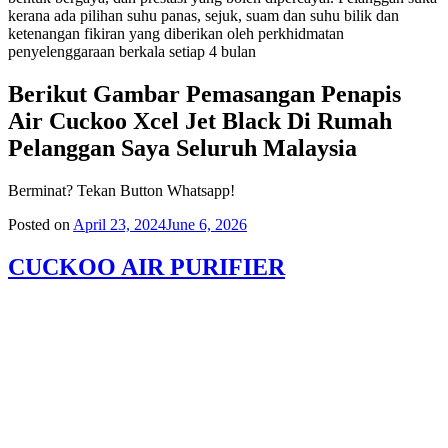
kerana ada pilihan suhu panas, sejuk, suam dan suhu bilik dan
ketenangan fikiran yang diberikan oleh perkhidmatan
penyelenggaraan berkala setiap 4 bulan
Berikut Gambar Pemasangan Penapis
Air Cuckoo Xcel Jet Black Di Rumah
Pelanggan Saya Seluruh Malaysia
Berminat? Tekan Button Whatsapp!
Posted on
April 23, 2024
June 6, 2026
CUCKOO AIR PURIFIER