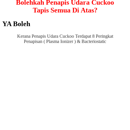
Bolehkah Penapis Udara Cuckoo
Tapis Semua Di Atas?
YA Boleh
Kerana Penapis Udara Cuckoo Terdapat 8 Peringkat
Penapisan ( Plasma Ionizer ) & Bacteriostatic