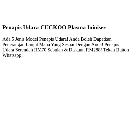
Penapis Udara CUCKOO Plasma Ioiniser
Ada 5 Jenis Model Penapis Udara! Anda Boleh Dapatkan
Penerangan Lanjut Mana Yang Sesuai Dengan Anda! Penapis
Udara Serendah RM70 Sebulan & Diskaun RM288! Tekan Button
Whatsapp!