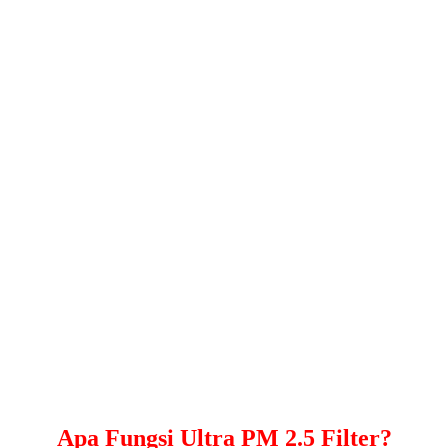
Apa Fungsi Ultra PM 2.5 Filter?