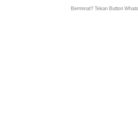
Berminat? Tekan Button What