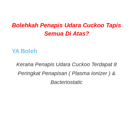
Bolehkah Penapis Udara Cuckoo Tapis
Semua Di Atas?
YA Boleh
Kerana Penapis Udara Cuckoo Terdapat 8
Peringkat Penapisan ( Plasma Ionizer ) &
Bacteriostatic