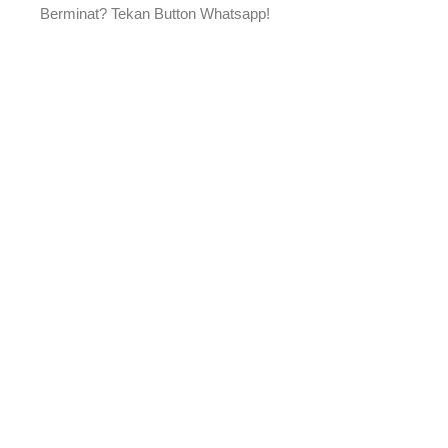
Berminat? Tekan Button Whatsapp!