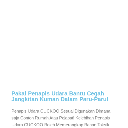
Pakai Penapis Udara Bantu Cegah
Jangkitan Kuman Dalam Paru-Paru!
Penapis Udara CUCKOO Sesuai Digunakan Dimana
saja Contoh Rumah Atau Pejabat! Kelebihan Penapis
Udara CUCKOO Boleh Memerangkap Bahan Toksik,