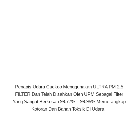
Penapis Udara Cuckoo Menggunakan ULTRA PM 2.5
FILTER Dan Telah Disahkan Oleh UPM Sebagai Filter
Yang Sangat Berkesan 99.77% – 99.95% Memerangkap
Kotoran Dan Bahan Toksik Di Udara