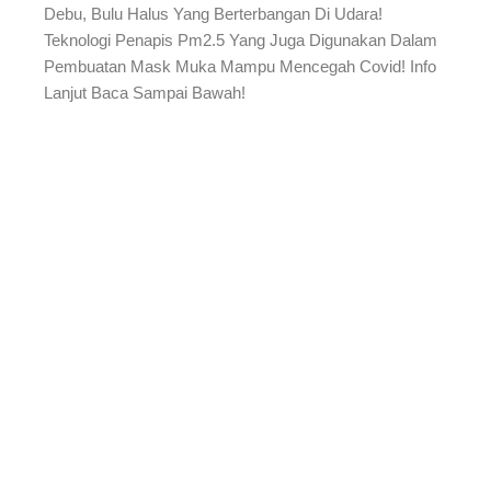
Debu, Bulu Halus Yang Berterbangan Di Udara!
Teknologi Penapis Pm2.5 Yang Juga Digunakan Dalam
Pembuatan Mask Muka Mampu Mencegah Covid! Info
Lanjut Baca Sampai Bawah!