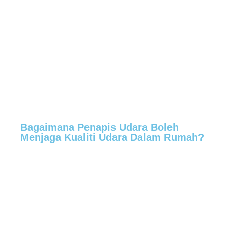
Bagaimana Penapis Udara Boleh
Menjaga Kualiti Udara Dalam Rumah?