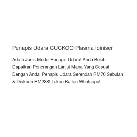
Penapis Udara CUCKOO Plasma Ioiniser
Ada 5 Jenis Model Penapis Udara! Anda Boleh
Dapatkan Penerangan Lanjut Mana Yang Sesuai
Dengan Anda! Penapis Udara Serendah RM70 Sebulan
& Diskaun RM288! Tekan Button Whatsapp!