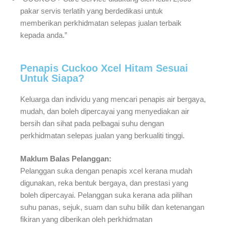
pakar servis terlatih yang berdedikasi untuk
memberikan perkhidmatan selepas jualan terbaik
kepada anda.”
Penapis Cuckoo Xcel Hitam Sesuai
Untuk Siapa?
Keluarga dan individu yang mencari penapis air bergaya,
mudah, dan boleh dipercayai yang menyediakan air
bersih dan sihat pada pelbagai suhu dengan
perkhidmatan selepas jualan yang berkualiti tinggi.
Maklum Balas Pelanggan:
Pelanggan suka dengan penapis xcel kerana mudah
digunakan, reka bentuk bergaya, dan prestasi yang
boleh dipercayai. Pelanggan suka kerana ada pilihan
suhu panas, sejuk, suam dan suhu bilik dan ketenangan
fikiran yang diberikan oleh perkhidmatan