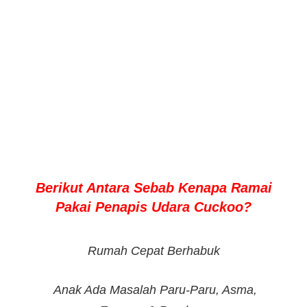
Berikut Antara Sebab Kenapa Ramai
Pakai Penapis Udara Cuckoo?
Rumah Cepat Berhabuk
Anak Ada Masalah Paru-Paru, Asma,