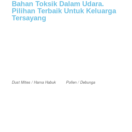
Bahan Toksik Dalam Udara.
Pilihan Terbaik Untuk Keluarga
Tersayang
Dust Mites / Hama Habuk
Pollen / Debunga