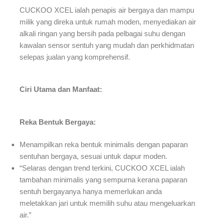
CUCKOO XCEL ialah penapis air bergaya dan mampu
milik yang direka untuk rumah moden, menyediakan air
alkali ringan yang bersih pada pelbagai suhu dengan
kawalan sensor sentuh yang mudah dan perkhidmatan
selepas jualan yang komprehensif.
Ciri Utama dan Manfaat:
Reka Bentuk Bergaya:
Menampilkan reka bentuk minimalis dengan paparan
sentuhan bergaya, sesuai untuk dapur moden.
“Selaras dengan trend terkini, CUCKOO XCEL ialah
tambahan minimalis yang sempurna kerana paparan
sentuh bergayanya hanya memerlukan anda
meletakkan jari untuk memilih suhu atau mengeluarkan
air.”