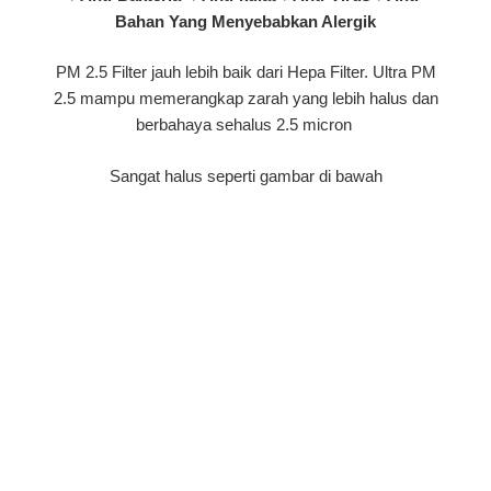
Bahan Yang Menyebabkan Alergik
PM 2.5 Filter jauh lebih baik dari Hepa Filter. Ultra PM
2.5 mampu memerangkap zarah yang lebih halus dan
berbahaya sehalus 2.5 micron
Sangat halus seperti gambar di bawah