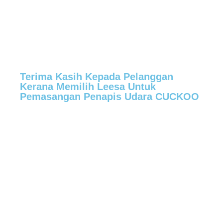
Terima Kasih Kepada Pelanggan
Kerana Memilih Leesa Untuk
Pemasangan Penapis Udara CUCKOO