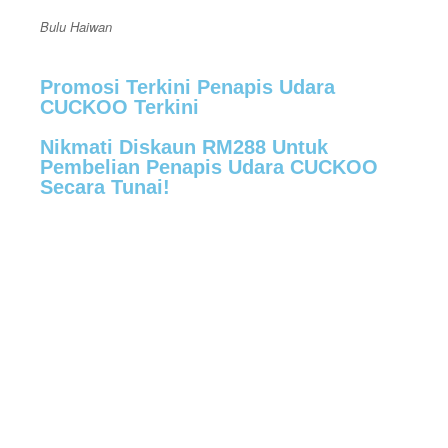
Bulu Haiwan
Promosi Terkini Penapis Udara
CUCKOO Terkini
Nikmati Diskaun RM288 Untuk
Pembelian Penapis Udara CUCKOO
Secara Tunai!