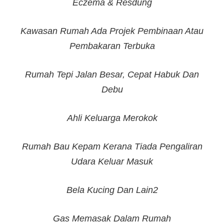
Eczema & Resdung
Kawasan Rumah Ada Projek Pembinaan Atau
Pembakaran Terbuka
Rumah Tepi Jalan Besar, Cepat Habuk Dan
Debu
Ahli Keluarga Merokok
Rumah Bau Kepam Kerana Tiada Pengaliran
Udara Keluar Masuk
Bela Kucing Dan Lain2
Gas Memasak Dalam Rumah