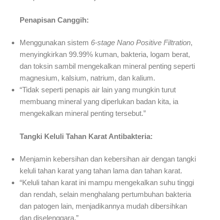
Penapisan Canggih:
Menggunakan sistem
6-stage Nano Positive Filtration
,
menyingkirkan 99.99% kuman, bakteria, logam berat,
dan toksin sambil mengekalkan mineral penting seperti
magnesium, kalsium, natrium, dan kalium.
“Tidak seperti penapis air lain yang mungkin turut
membuang mineral yang diperlukan badan kita, ia
mengekalkan mineral penting tersebut.”
Tangki Keluli Tahan Karat Antibakteria:
Menjamin kebersihan dan kebersihan air dengan tangki
keluli tahan karat yang tahan lama dan tahan karat.
“Keluli tahan karat ini mampu mengekalkan suhu tinggi
dan rendah, selain menghalang pertumbuhan bakteria
dan patogen lain, menjadikannya mudah dibersihkan
dan diselenggara.”