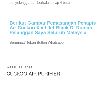
penyelenggaraan berkala setiap 4 bulan
Berikut Gambar Pemasangan Penapis
Air Cuckoo Xcel Jet Black Di Rumah
Pelanggan Saya Seluruh Malaysia
Berminat? Tekan Button Whatsapp!
APRIL 23, 2024
CUCKOO AIR PURIFIER