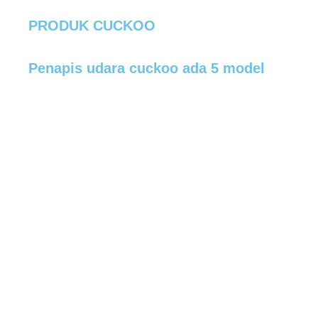
PRODUK CUCKOO
Penapis udara cuckoo ada 5 model