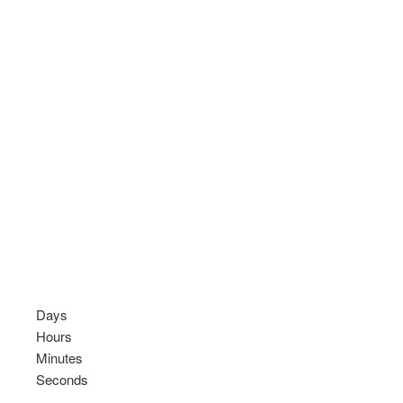
Days
Hours
Minutes
Seconds