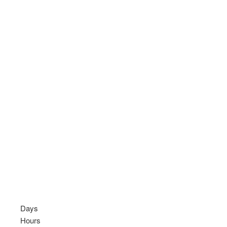
Days
Hours