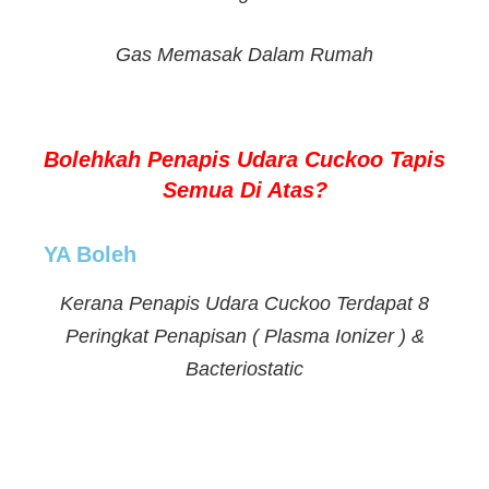
Gas Memasak Dalam Rumah
Bolehkah Penapis Udara Cuckoo Tapis
Semua Di Atas?
YA Boleh
Kerana Penapis Udara Cuckoo Terdapat 8
Peringkat Penapisan ( Plasma Ionizer ) &
Bacteriostatic