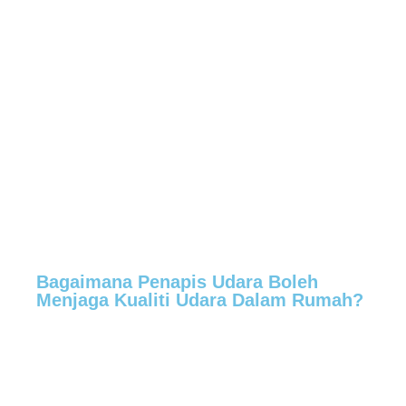
Bagaimana Penapis Udara Boleh
Menjaga Kualiti Udara Dalam Rumah?