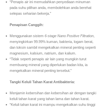
“Penapis air ini memudahkan penyediaan minuman
pada suhu pilihan anda, membolehkan anda berehat
selepas seharian bekerja.”
Penapisan Canggih:
Menggunakan sistem
6-stage Nano Positive Filtration
,
menyingkirkan 99.99% kuman, bakteria, logam berat,
dan toksin sambil mengekalkan mineral penting seperti
magnesium, kalsium, natrium, dan kalium.
“Tidak seperti penapis air lain yang mungkin turut
membuang mineral yang diperlukan badan kita, ia
mengekalkan mineral penting tersebut.”
Tangki Keluli Tahan Karat Antibakteria:
Menjamin kebersihan dan kebersihan air dengan tangki
keluli tahan karat yang tahan lama dan tahan karat.
“Keluli tahan karat ini mampu mengekalkan suhu tinggi