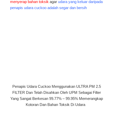
menyerap bahan toksik
agar
udara yang keluar daripada
penapis udara cuckoo adalah segar dan bersih
Penapis Udara Cuckoo Menggunakan ULTRA PM 2.5
FILTER Dan Telah Disahkan Oleh UPM Sebagai Filter
Yang Sangat Berkesan 99.77% – 99.95% Memerangkap
Kotoran Dan Bahan Toksik Di Udara