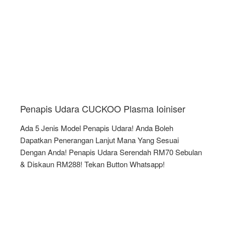
Penapis Udara CUCKOO Plasma Ioiniser
Ada 5 Jenis Model Penapis Udara! Anda Boleh
Dapatkan Penerangan Lanjut Mana Yang Sesuai
Dengan Anda! Penapis Udara Serendah RM70 Sebulan
& Diskaun RM288! Tekan Button Whatsapp!