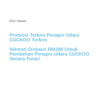
Bulu Haiwan
Promosi Terkini Penapis Udara
CUCKOO Terkini
Nikmati Diskaun RM288 Untuk
Pembelian Penapis Udara CUCKOO
Secara Tunai!