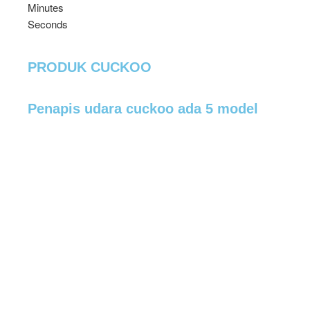
Minutes
Seconds
PRODUK CUCKOO
Penapis udara cuckoo ada 5 model