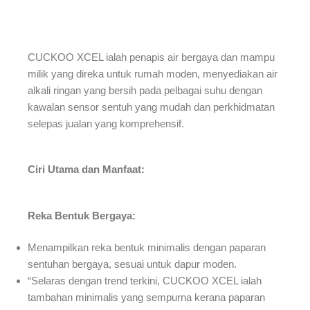
CUCKOO XCEL ialah penapis air bergaya dan mampu
milik yang direka untuk rumah moden, menyediakan air
alkali ringan yang bersih pada pelbagai suhu dengan
kawalan sensor sentuh yang mudah dan perkhidmatan
selepas jualan yang komprehensif.
Ciri Utama dan Manfaat:
Reka Bentuk Bergaya:
Menampilkan reka bentuk minimalis dengan paparan
sentuhan bergaya, sesuai untuk dapur moden.
“Selaras dengan trend terkini, CUCKOO XCEL ialah
tambahan minimalis yang sempurna kerana paparan