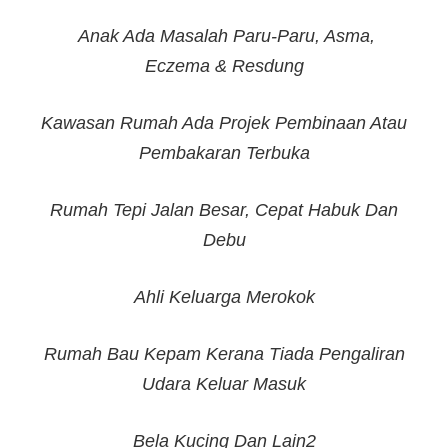
Anak Ada Masalah Paru-Paru, Asma,
Eczema & Resdung
Kawasan Rumah Ada Projek Pembinaan Atau
Pembakaran Terbuka
Rumah Tepi Jalan Besar, Cepat Habuk Dan
Debu
Ahli Keluarga Merokok
Rumah Bau Kepam Kerana Tiada Pengaliran
Udara Keluar Masuk
Bela Kucing Dan Lain2