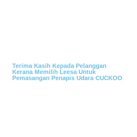
Terima Kasih Kepada Pelanggan
Kerana Memilih Leesa Untuk
Pemasangan Penapis Udara CUCKOO