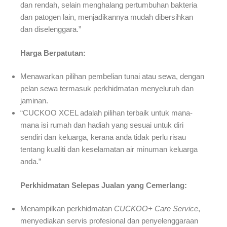
dan rendah, selain menghalang pertumbuhan bakteria
dan patogen lain, menjadikannya mudah dibersihkan
dan diselenggara.”
Harga Berpatutan:
Menawarkan pilihan pembelian tunai atau sewa, dengan
pelan sewa termasuk perkhidmatan menyeluruh dan
jaminan.
“CUCKOO XCEL adalah pilihan terbaik untuk mana-
mana isi rumah dan hadiah yang sesuai untuk diri
sendiri dan keluarga, kerana anda tidak perlu risau
tentang kualiti dan keselamatan air minuman keluarga
anda.”
Perkhidmatan Selepas Jualan yang Cemerlang:
Menampilkan perkhidmatan
CUCKOO+ Care Service
,
menyediakan servis profesional dan penyelenggaraan