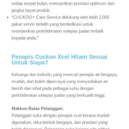
setiap empat bulan, memastikan prestasi optimum dan
jangka hayat produk.
“
CUCKOO+ Care Service
didukung oleh lebih 2,000
pakar servis terlatih yang berdedikasi untuk
memberikan perkhidmatan selepas jualan terbaik
kepada anda.”
Penapis Cuckoo Xcel Hitam Sesuai
Untuk Siapa?
Keluarga dan individu yang mencari penapis air bergaya,
mudah, dan boleh dipercayai yang menyediakan air
bersih dan sihat pada pelbagai suhu dengan
perkhidmatan selepas jualan yang berkualiti tinggi.
Maklum Balas Pelanggan:
Pelanggan suka dengan penapis xcel kerana mudah
digunakan, reka bentuk bergaya, dan prestasi yang