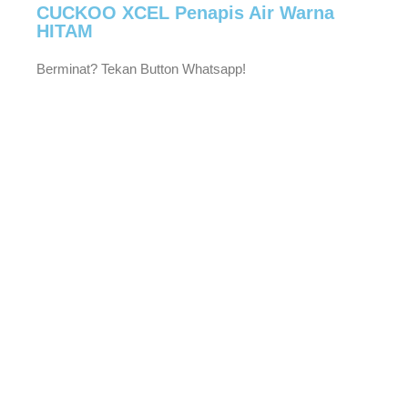
CUCKOO XCEL Penapis Air Warna
HITAM
Berminat? Tekan Button Whatsapp!