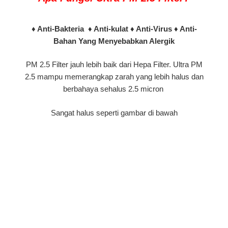
♦ Anti-Bakteria ♦ Anti-kulat ♦ Anti-Virus ♦ Anti-
Bahan Yang Menyebabkan Alergik
PM 2.5 Filter jauh lebih baik dari Hepa Filter. Ultra PM
2.5 mampu memerangkap zarah yang lebih halus dan
berbahaya sehalus 2.5 micron
Sangat halus seperti gambar di bawah