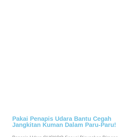
Pakai Penapis Udara Bantu Cegah
Jangkitan Kuman Dalam Paru-Paru!