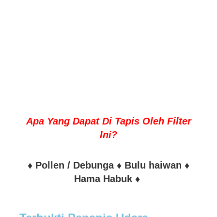
Apa Yang Dapat Di Tapis Oleh Filter
Ini?
♦ Pollen / Debunga ♦ Bulu haiwan ♦
Hama Habuk ♦