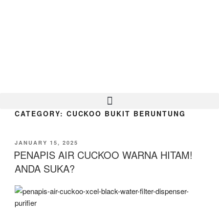
CATEGORY:
CUCKOO BUKIT BERUNTUNG
JANUARY 15, 2025
PENAPIS AIR CUCKOO WARNA HITAM!
ANDA SUKA?