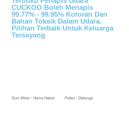
Terbukti Penapis Udara
CUCKOO Boleh Menapis
99.77% - 99.95% Kotoran Dan
Bahan Toksik Dalam Udara.
Pilihan Terbaik Untuk Keluarga
Tersayang
Dust Mites / Hama Habuk
Pollen / Debunga