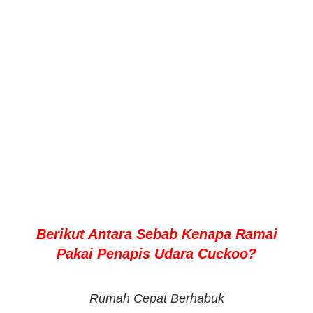
Berikut Antara Sebab Kenapa Ramai
Pakai Penapis Udara Cuckoo?
Rumah Cepat Berhabuk