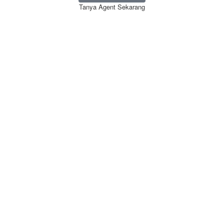
Tanya Agent Sekarang