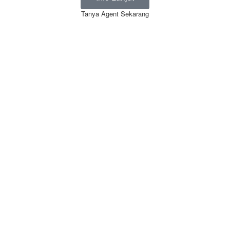
Tanya Agent Sekarang