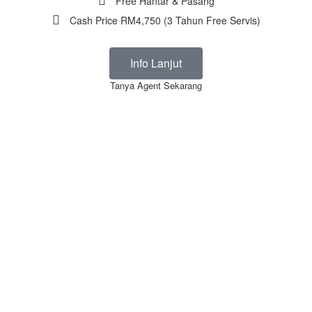
Free Hantar & Pasang
Cash Price RM4,750 (3 Tahun Free Servis)
Info Lanjut
Tanya Agent Sekarang