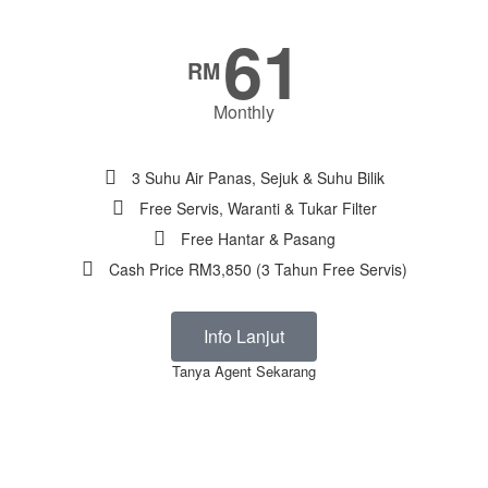
61
RM
Monthly
3 Suhu Air Panas, Sejuk & Suhu Bilik
Free Servis, Waranti & Tukar Filter
Free Hantar & Pasang
Cash Price RM3,850 (3 Tahun Free Servis)
Info Lanjut
Tanya Agent Sekarang