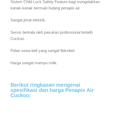
Sistem Child Lock Safety Feature bagi mengelakkan
kanak-kanak bermain butang penapis air.
Sangat jimat elektrik.
Servis berkala oleh pasukan professional terlatih
Cuckoo.
Pelan sewa-beli yang sangat fleksibel.
Harga sangat mampu milik.
Berikut ringkasan mengenai
spesifikasi dan harga Penapis Air
Cuckoo: