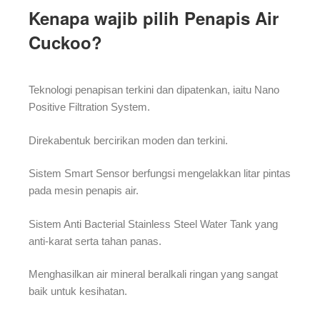
Kenapa wajib pilih Penapis Air
Cuckoo?
Teknologi penapisan terkini dan dipatenkan, iaitu Nano
Positive Filtration System.
Direkabentuk bercirikan moden dan terkini.
Sistem Smart Sensor berfungsi mengelakkan litar pintas
pada mesin penapis air.
Sistem Anti Bacterial Stainless Steel Water Tank yang
anti-karat serta tahan panas.
Menghasilkan air mineral beralkali ringan yang sangat
baik untuk kesihatan.