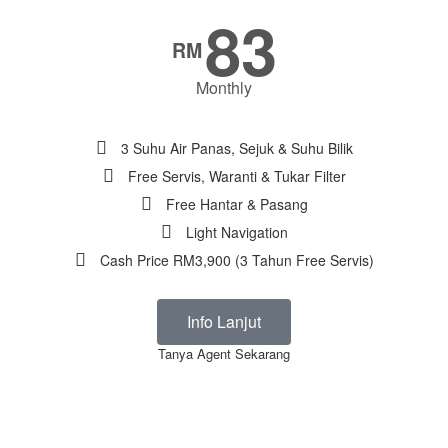
83
RM
Monthly
3 Suhu Air Panas, Sejuk & Suhu Bilik
Free Servis, Waranti & Tukar Filter
Free Hantar & Pasang
Light Navigation
Cash Price RM3,900 (3 Tahun Free Servis)
Info Lanjut
Tanya Agent Sekarang