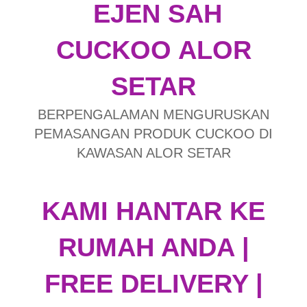
EJEN SAH
CUCKOO ALOR
SETAR
BERPENGALAMAN MENGURUSKAN
PEMASANGAN PRODUK CUCKOO DI
KAWASAN ALOR SETAR
KAMI HANTAR KE
RUMAH ANDA |
FREE DELIVERY |