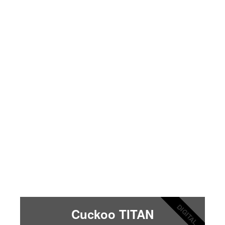
DIGITAL
Cuckoo TITAN