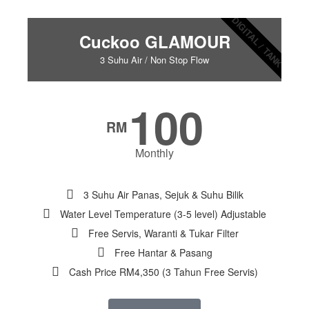
DIGITAL / TANK
Cuckoo GLAMOUR
3 Suhu Air / Non Stop Flow
100
RM
Monthly
3 Suhu Air Panas, Sejuk & Suhu Bilik
Water Level Temperature (3-5 level) Adjustable
Free Servis, Waranti & Tukar Filter
Free Hantar & Pasang
Cash Price RM4,350 (3 Tahun Free Servis)