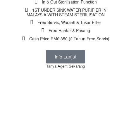
In & Out Sterilisation Function
1ST UNDER SINK WATER PURIFIER IN
MALAYSIA WITH STEAM STERILISATION
Free Servis, Waranti & Tukar Filter
Free Hantar & Pasang
Cash Price RM6,350 (2 Tahun Free Servis)
Info Lanjut
Tanya Agent Sekarang