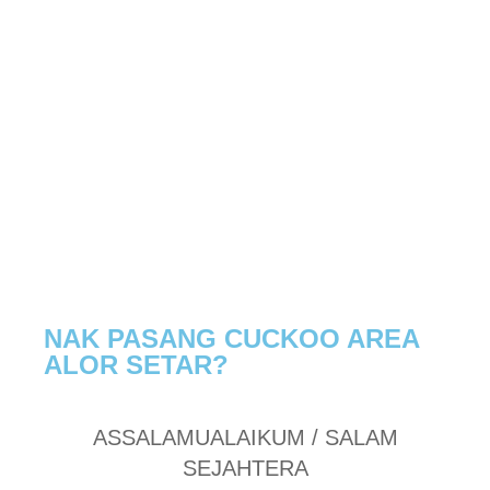
NAK PASANG CUCKOO AREA
ALOR SETAR?
ASSALAMUALAIKUM / SALAM
SEJAHTERA