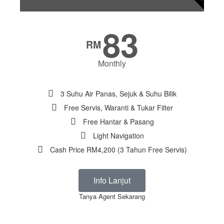
83
RM
Monthly
3 Suhu Air Panas, Sejuk & Suhu Bilik
Free Servis, Waranti & Tukar Filter
Free Hantar & Pasang
Light Navigation
Cash Price RM4,200 (3 Tahun Free Servis)
Info Lanjut
Tanya Agent Sekarang