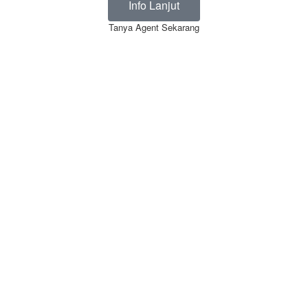
Info Lanjut
Tanya Agent Sekarang