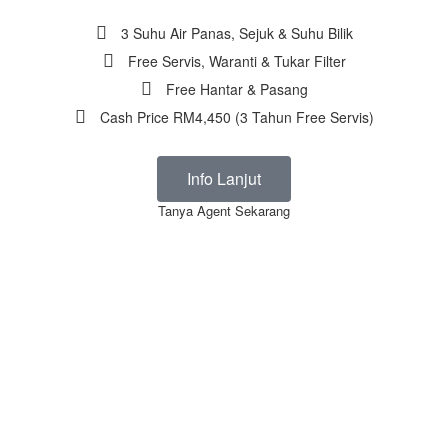
3 Suhu Air Panas, Sejuk & Suhu Bilik
Free Servis, Waranti & Tukar Filter
Free Hantar & Pasang
Cash Price RM4,450 (3 Tahun Free Servis)
Info Lanjut
Tanya Agent Sekarang