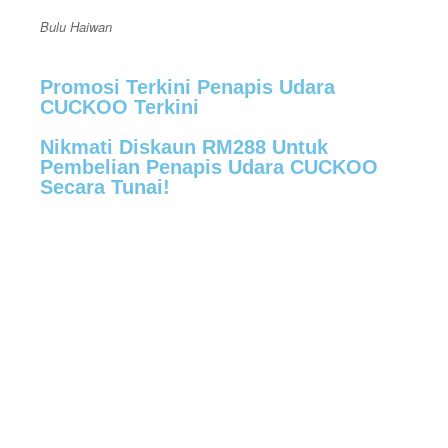
Bulu Haiwan
Promosi Terkini Penapis Udara
CUCKOO Terkini
Nikmati Diskaun RM288 Untuk
Pembelian Penapis Udara CUCKOO
Secara Tunai!