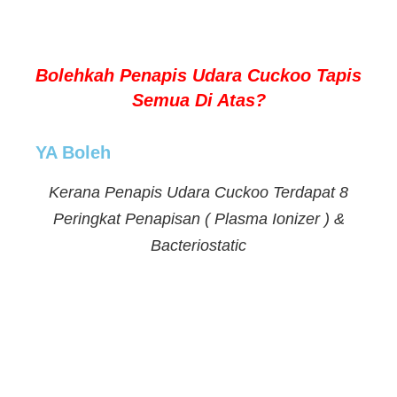
Bolehkah Penapis Udara Cuckoo Tapis
Semua Di Atas?
YA Boleh
Kerana Penapis Udara Cuckoo Terdapat 8
Peringkat Penapisan ( Plasma Ionizer ) &
Bacteriostatic