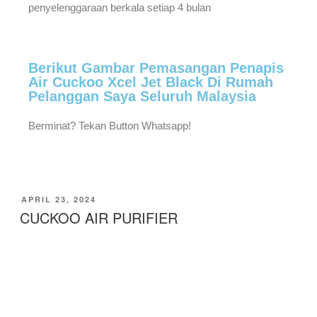
penyelenggaraan berkala setiap 4 bulan
Berikut Gambar Pemasangan Penapis
Air Cuckoo Xcel Jet Black Di Rumah
Pelanggan Saya Seluruh Malaysia
Berminat? Tekan Button Whatsapp!
APRIL 23, 2024
CUCKOO AIR PURIFIER