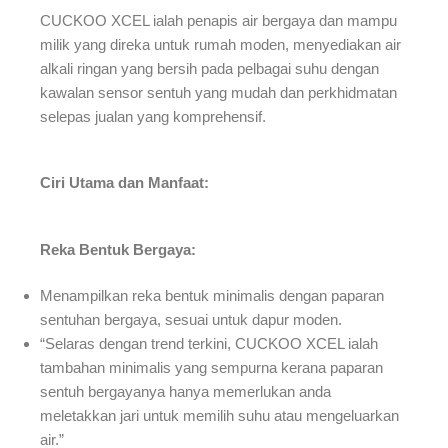
CUCKOO XCEL ialah penapis air bergaya dan mampu
milik yang direka untuk rumah moden, menyediakan air
alkali ringan yang bersih pada pelbagai suhu dengan
kawalan sensor sentuh yang mudah dan perkhidmatan
selepas jualan yang komprehensif.
Ciri Utama dan Manfaat:
Reka Bentuk Bergaya:
Menampilkan reka bentuk minimalis dengan paparan
sentuhan bergaya, sesuai untuk dapur moden.
“Selaras dengan trend terkini, CUCKOO XCEL ialah
tambahan minimalis yang sempurna kerana paparan
sentuh bergayanya hanya memerlukan anda
meletakkan jari untuk memilih suhu atau mengeluarkan
air.”