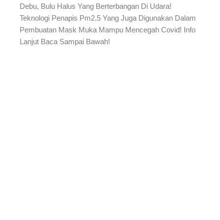
Debu, Bulu Halus Yang Berterbangan Di Udara!
Teknologi Penapis Pm2.5 Yang Juga Digunakan Dalam
Pembuatan Mask Muka Mampu Mencegah Covid! Info
Lanjut Baca Sampai Bawah!