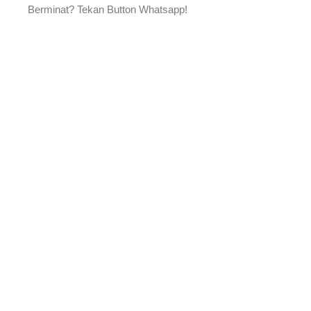
Berminat? Tekan Button Whatsapp!