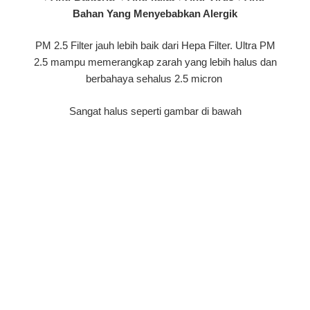
Bahan Yang Menyebabkan Alergik
PM 2.5 Filter jauh lebih baik dari Hepa Filter. Ultra PM
2.5 mampu memerangkap zarah yang lebih halus dan
berbahaya sehalus 2.5 micron
Sangat halus seperti gambar di bawah