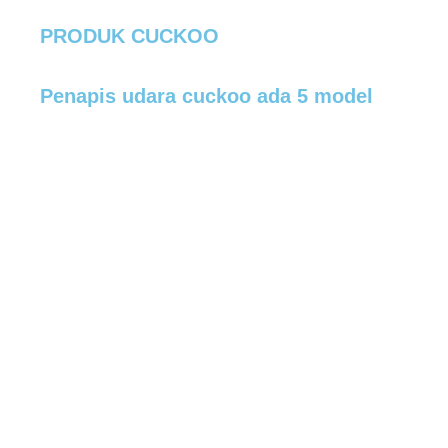
PRODUK CUCKOO
Penapis udara cuckoo ada 5 model