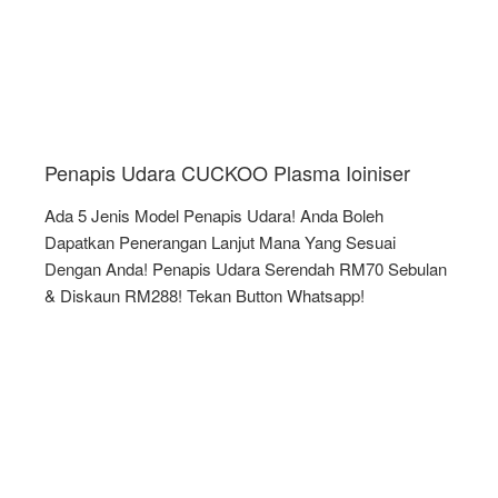
Penapis Udara CUCKOO Plasma Ioiniser
Ada 5 Jenis Model Penapis Udara! Anda Boleh
Dapatkan Penerangan Lanjut Mana Yang Sesuai
Dengan Anda! Penapis Udara Serendah RM70 Sebulan
& Diskaun RM288! Tekan Button Whatsapp!