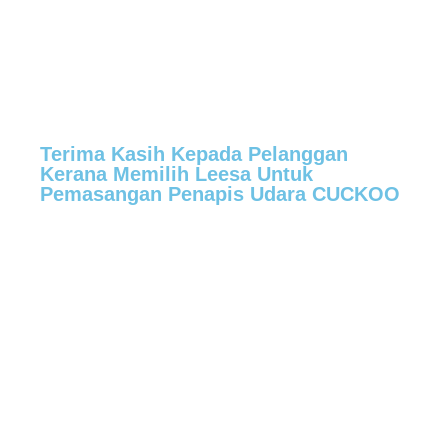
Terima Kasih Kepada Pelanggan
Kerana Memilih Leesa Untuk
Pemasangan Penapis Udara CUCKOO