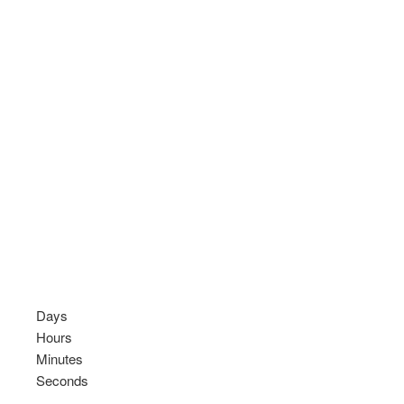
Days
Hours
Minutes
Seconds