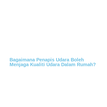
Bagaimana Penapis Udara Boleh
Menjaga Kualiti Udara Dalam Rumah?