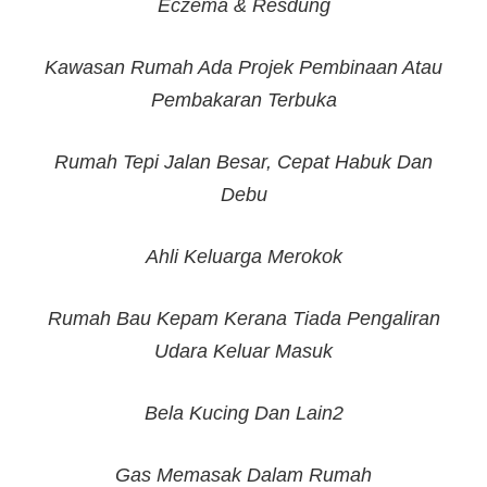
Eczema & Resdung
Kawasan Rumah Ada Projek Pembinaan Atau
Pembakaran Terbuka
Rumah Tepi Jalan Besar, Cepat Habuk Dan
Debu
Ahli Keluarga Merokok
Rumah Bau Kepam Kerana Tiada Pengaliran
Udara Keluar Masuk
Bela Kucing Dan Lain2
Gas Memasak Dalam Rumah