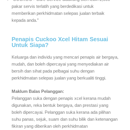
pakar servis terlatih yang berdedikasi untuk
memberikan perkhidmatan selepas jualan terbaik
kepada anda.”
Penapis Cuckoo Xcel Hitam Sesuai
Untuk Siapa?
Keluarga dan individu yang mencari penapis air bergaya,
mudah, dan boleh dipercayai yang menyediakan air
bersih dan sihat pada pelbagai suhu dengan
perkhidmatan selepas jualan yang berkualiti tinggi.
Maklum Balas Pelanggan:
Pelanggan suka dengan penapis xcel kerana mudah
digunakan, reka bentuk bergaya, dan prestasi yang
boleh dipercayai. Pelanggan suka kerana ada pilihan
suhu panas, sejuk, suam dan suhu bilik dan ketenangan
fikiran yang diberikan oleh perkhidmatan