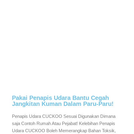
Pakai Penapis Udara Bantu Cegah
Jangkitan Kuman Dalam Paru-Paru!
Penapis Udara CUCKOO Sesuai Digunakan Dimana
saja Contoh Rumah Atau Pejabat! Kelebihan Penapis
Udara CUCKOO Boleh Memerangkap Bahan Toksik,