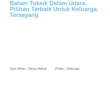
Bahan Toksik Dalam Udara.
Pilihan Terbaik Untuk Keluarga
Tersayang
Dust Mites / Hama Habuk
Pollen / Debunga