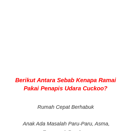
Berikut Antara Sebab Kenapa Ramai
Pakai Penapis Udara Cuckoo?
Rumah Cepat Berhabuk
Anak Ada Masalah Paru-Paru, Asma,