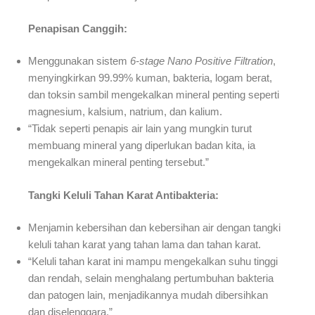
Penapisan Canggih:
Menggunakan sistem
6-stage Nano Positive Filtration
,
menyingkirkan 99.99% kuman, bakteria, logam berat,
dan toksin sambil mengekalkan mineral penting seperti
magnesium, kalsium, natrium, dan kalium.
“Tidak seperti penapis air lain yang mungkin turut
membuang mineral yang diperlukan badan kita, ia
mengekalkan mineral penting tersebut.”
Tangki Keluli Tahan Karat Antibakteria:
Menjamin kebersihan dan kebersihan air dengan tangki
keluli tahan karat yang tahan lama dan tahan karat.
“Keluli tahan karat ini mampu mengekalkan suhu tinggi
dan rendah, selain menghalang pertumbuhan bakteria
dan patogen lain, menjadikannya mudah dibersihkan
dan diselenggara.”