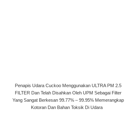
Penapis Udara Cuckoo Menggunakan ULTRA PM 2.5
FILTER Dan Telah Disahkan Oleh UPM Sebagai Filter
Yang Sangat Berkesan 99.77% – 99.95% Memerangkap
Kotoran Dan Bahan Toksik Di Udara