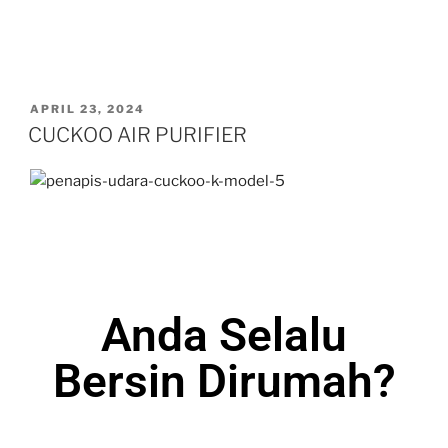
APRIL 23, 2024
CUCKOO AIR PURIFIER
Anda Selalu
Bersin Dirumah?