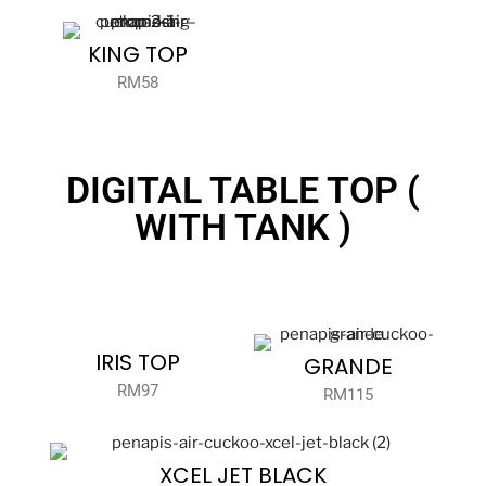
KING TOP
RM58
DIGITAL TABLE TOP (
WITH TANK )
IRIS TOP
GRANDE
RM97
RM115
XCEL JET BLACK