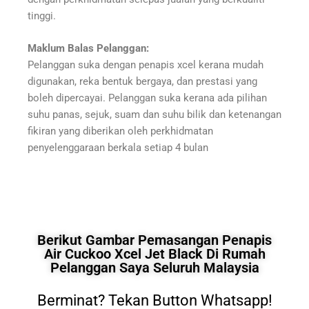
tinggi.
Maklum Balas Pelanggan:
Pelanggan suka dengan penapis xcel kerana mudah
digunakan, reka bentuk bergaya, dan prestasi yang
boleh dipercayai. Pelanggan suka kerana ada pilihan
suhu panas, sejuk, suam dan suhu bilik dan ketenangan
fikiran yang diberikan oleh perkhidmatan
penyelenggaraan berkala setiap 4 bulan
Berikut Gambar Pemasangan Penapis
Air Cuckoo Xcel Jet Black Di Rumah
Pelanggan Saya Seluruh Malaysia
Berminat? Tekan Button Whatsapp!