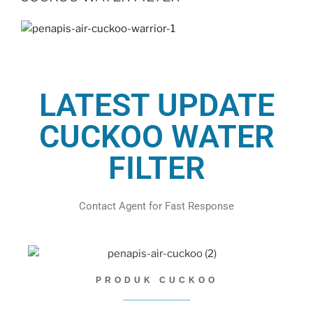
LATEST UPDATE
CUCKOO WATER
FILTER
Contact Agent for Fast Response
PRODUK CUCKOO