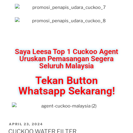
Saya Leesa Top 1 Cuckoo Agent
Uruskan Pemasangan Segera
Seluruh Malaysia
Tekan Button
Whatsapp Sekarang!
APRIL 23, 2024
CUCKOO WATER FILTER