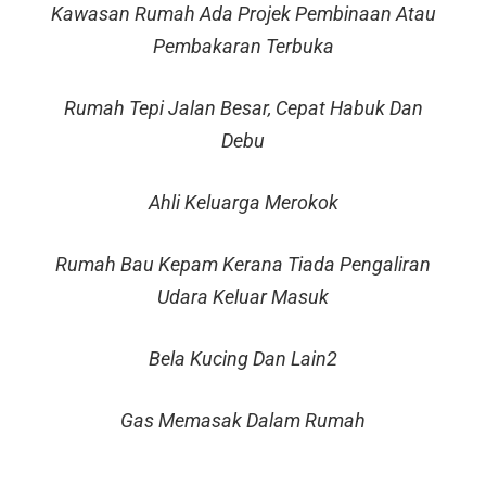
Kawasan Rumah Ada Projek Pembinaan Atau
Pembakaran Terbuka
Rumah Tepi Jalan Besar, Cepat Habuk Dan
Debu
Ahli Keluarga Merokok
Rumah Bau Kepam Kerana Tiada Pengaliran
Udara Keluar Masuk
Bela Kucing Dan Lain2
Gas Memasak Dalam Rumah