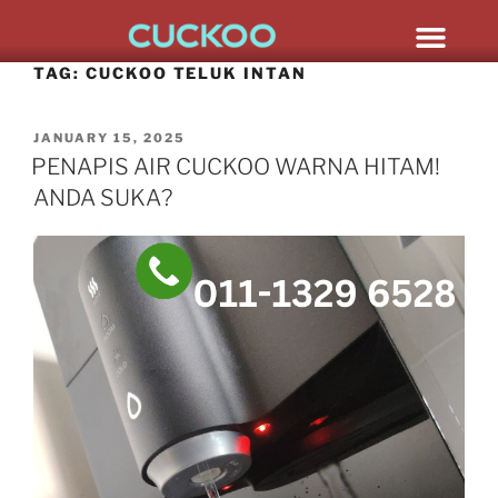
TAG:
CUCKOO TELUK INTAN
JANUARY 15, 2025
PENAPIS AIR CUCKOO WARNA HITAM!
ANDA SUKA?