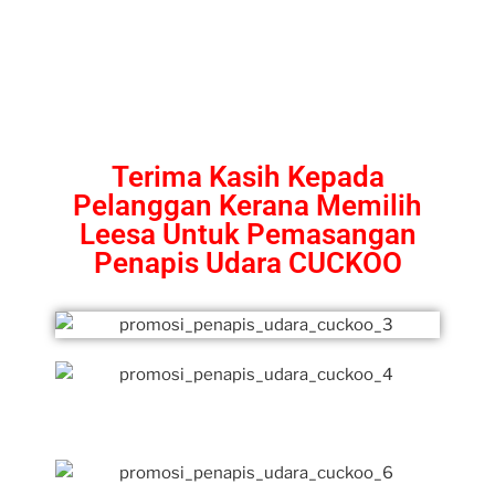
Terima Kasih Kepada
Pelanggan Kerana Memilih
Leesa Untuk Pemasangan
Penapis Udara CUCKOO