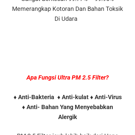
Memerangkap Kotoran Dan Bahan Toksik
Di Udara
Apa Fungsi Ultra PM 2.5 Filter?
♦ Anti-Bakteria ♦ Anti-kulat ♦ Anti-Virus
♦ Anti- Bahan Yang Menyebabkan
Alergik