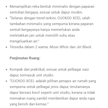
Menampilkan reka bentuk minimalis dengan paparan
sentuhan bergaya, sesuai untuk dapur moden.
“Selaras dengan trend terkini, CUCKOO XCEL ialah
tambahan minimalis yang sempurna kerana paparan
sentuh bergayanya hanya memerlukan anda
meletakkan jari untuk memilih suhu atau
mengeluarkan air.”
Tersedia dalam 2 warna:
Moon White
dan
Jet Black
.
Penjimatan Ruang:
Kompak dan praktikal, sesuai untuk pelbagai saiz
dapur, termasuk unit studio.
“CUCKOO XCEL adalah pilihan penapis air rumah yang
sempurna untuk pelbagai jenis dapur, terutamanya
dapur bersaiz kecil seperti unit studio, kerana ia tidak
memakan ruang sambil memberikan dapur anda rupa
yang bersih dan kemas.”