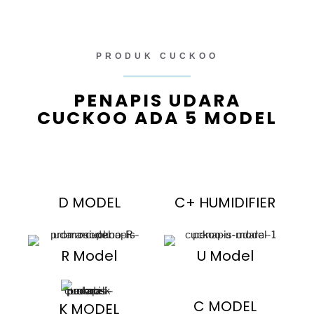
PRODUK CUCKOO
PENAPIS UDARA
CUCKOO ADA 5 MODEL
D MODEL
C+ HUMIDIFIER
R Model
U Model
C MODEL
K MODEL