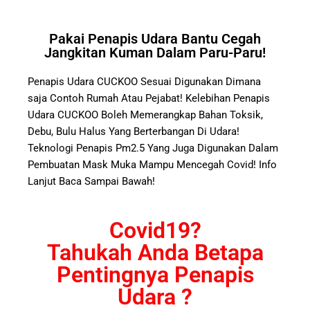
Pakai Penapis Udara Bantu Cegah
Jangkitan Kuman Dalam Paru-Paru!
Penapis Udara CUCKOO Sesuai Digunakan Dimana
saja Contoh Rumah Atau Pejabat! Kelebihan Penapis
Udara CUCKOO Boleh Memerangkap Bahan Toksik,
Debu, Bulu Halus Yang Berterbangan Di Udara!
Teknologi Penapis Pm2.5 Yang Juga Digunakan Dalam
Pembuatan Mask Muka Mampu Mencegah Covid! Info
Lanjut Baca Sampai Bawah!
Covid19?
Tahukah Anda Betapa
Pentingnya Penapis
Udara ?