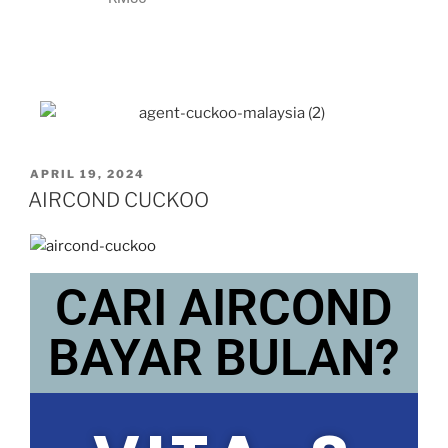
APRIL 19, 2024
AIRCOND CUCKOO
CARI AIRCOND
BAYAR BULAN?