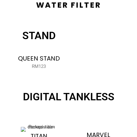
WATER FILTER
STAND
QUEEN STAND
RM123
DIGITAL TANKLESS
MARVEL
TITAN