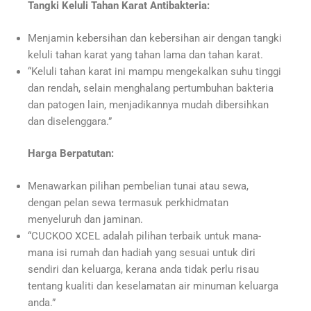
Tangki Keluli Tahan Karat Antibakteria:
Menjamin kebersihan dan kebersihan air dengan tangki
keluli tahan karat yang tahan lama dan tahan karat.
“Keluli tahan karat ini mampu mengekalkan suhu tinggi
dan rendah, selain menghalang pertumbuhan bakteria
dan patogen lain, menjadikannya mudah dibersihkan
dan diselenggara.”
Harga Berpatutan:
Menawarkan pilihan pembelian tunai atau sewa,
dengan pelan sewa termasuk perkhidmatan
menyeluruh dan jaminan.
“CUCKOO XCEL adalah pilihan terbaik untuk mana-
mana isi rumah dan hadiah yang sesuai untuk diri
sendiri dan keluarga, kerana anda tidak perlu risau
tentang kualiti dan keselamatan air minuman keluarga
anda.”