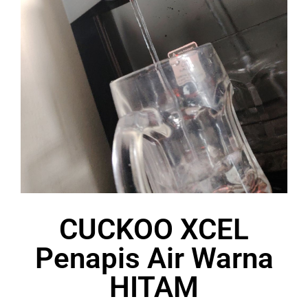
CUCKOO XCEL
Penapis Air Warna
HITAM