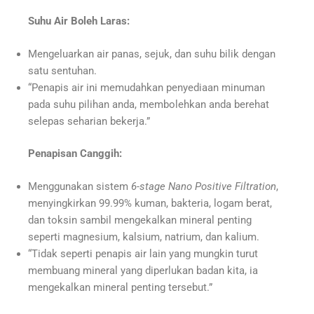
Suhu Air Boleh Laras:
Mengeluarkan air panas, sejuk, dan suhu bilik dengan
satu sentuhan.
“Penapis air ini memudahkan penyediaan minuman
pada suhu pilihan anda, membolehkan anda berehat
selepas seharian bekerja.”
Penapisan Canggih:
Menggunakan sistem
6-stage Nano Positive Filtration
,
menyingkirkan 99.99% kuman, bakteria, logam berat,
dan toksin sambil mengekalkan mineral penting
seperti magnesium, kalsium, natrium, dan kalium.
“Tidak seperti penapis air lain yang mungkin turut
membuang mineral yang diperlukan badan kita, ia
mengekalkan mineral penting tersebut.”