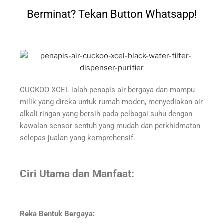
Berminat? Tekan Button Whatsapp!
CUCKOO XCEL ialah penapis air bergaya dan mampu
milik yang direka untuk rumah moden, menyediakan air
alkali ringan yang bersih pada pelbagai suhu dengan
kawalan sensor sentuh yang mudah dan perkhidmatan
selepas jualan yang komprehensif.
Ciri Utama dan Manfaat:
Reka Bentuk Bergaya: