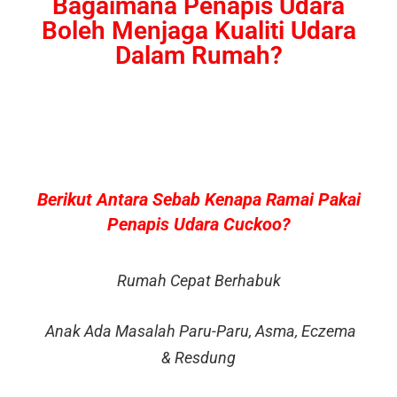
Bagaimana Penapis Udara
Boleh Menjaga Kualiti Udara
Dalam Rumah?
Berikut Antara Sebab Kenapa Ramai Pakai
Penapis Udara Cuckoo?
Rumah Cepat Berhabuk
Anak Ada Masalah Paru-Paru, Asma, Eczema
& Resdung