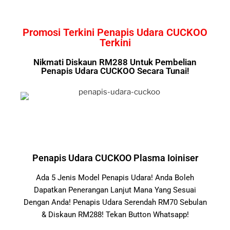
Promosi Terkini Penapis Udara CUCKOO
Terkini
Nikmati Diskaun RM288 Untuk Pembelian
Penapis Udara CUCKOO Secara Tunai!
Penapis Udara CUCKOO Plasma Ioiniser
Ada 5 Jenis Model Penapis Udara! Anda Boleh
Dapatkan Penerangan Lanjut Mana Yang Sesuai
Dengan Anda! Penapis Udara Serendah RM70 Sebulan
& Diskaun RM288! Tekan Button Whatsapp!