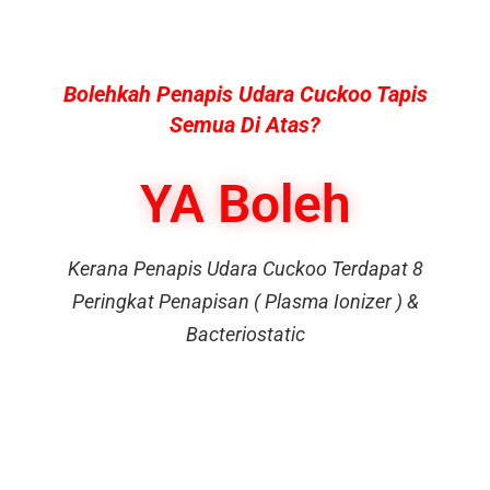
Bolehkah Penapis Udara Cuckoo Tapis
Semua Di Atas?
YA Boleh
Kerana Penapis Udara Cuckoo Terdapat 8
Peringkat Penapisan ( Plasma Ionizer ) &
Bacteriostatic